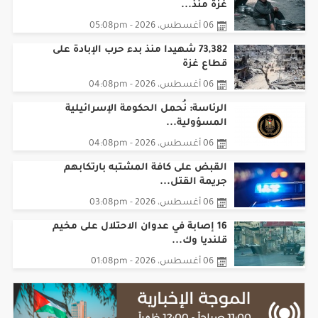
غزة منذ...
06 أغسطس، 2026 - 05:08pm
73,382 شهيدا منذ بدء حرب الإبادة على
قطاع غزة
06 أغسطس، 2026 - 04:08pm
الرئاسة: نُحمل الحكومة الإسرائيلية
المسؤولية...
06 أغسطس، 2026 - 04:08pm
القبض على كافة المشتبه بارتكابهم
جريمة القتل...
06 أغسطس، 2026 - 03:08pm
16 إصابة في عدوان الاحتلال على مخيم
قلنديا وك...
06 أغسطس، 2026 - 01:08pm