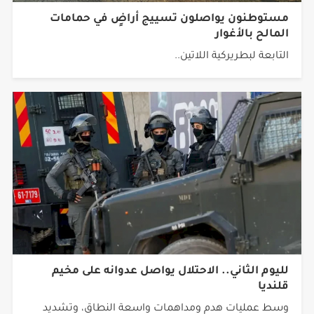
مستوطنون يواصلون تسييج أراضٍ في حمامات
المالح بالأغوار
التابعة لبطريركية اللاتين..
لليوم الثاني.. الاحتلال يواصل عدوانه على مخيم
قلنديا
وسط عمليات هدم ومداهمات واسعة النطاق، وتشديد