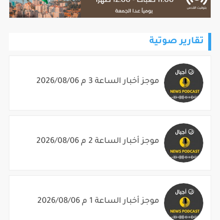
تقارير صوتية
موجز أخبار الساعة 3 م 2026/08/06
موجز أخبار الساعة 2 م 2026/08/06
موجز أخبار الساعة 1 م 2026/08/06