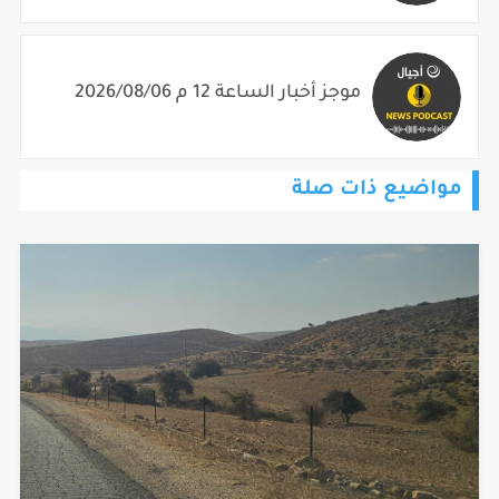
موجز أخبار الساعة 12 م 2026/08/06
مواضيع ذات صلة