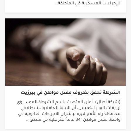
للإجراءات العسكرية في المنطقة..
الشرطة تحقق بظروف مقتل مواطن في بيرزيت
(شبكة أجيال)- أعلن المتحدث باسم الشرطة العميد لؤي
ارزيقات اليوم الخميس، أن النيابة العامة والشرطة في
محافظة رام الله والبيرة تباشران الاجراءات القانونية في
واقعة مقتل مواطن "34 عاماً" عثر عليه في منطق...