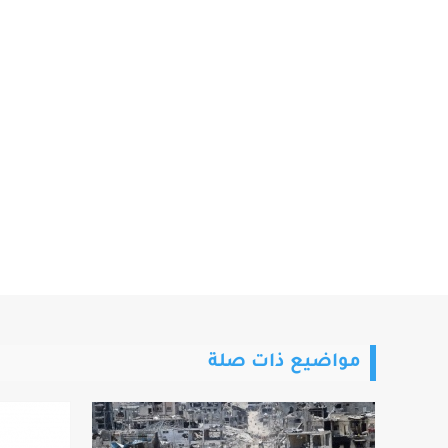
مواضيع ذات صلة