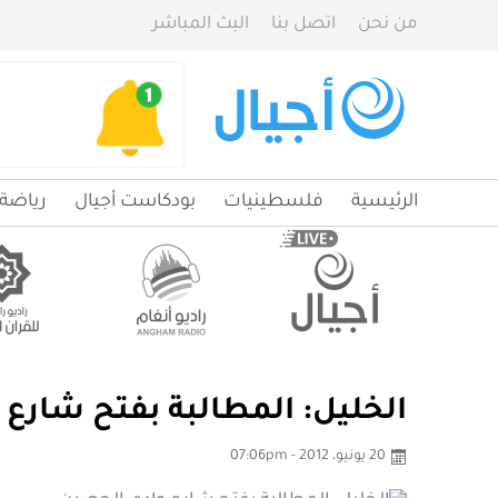
من نحن
اتصل بنا
البث المباشر
الرئيسية
فلسطينيات
بودكاست أجيال
رياضة
الخليل: المطالبة بفتح شارع
20 يونيو، 2012 - 07:06pm