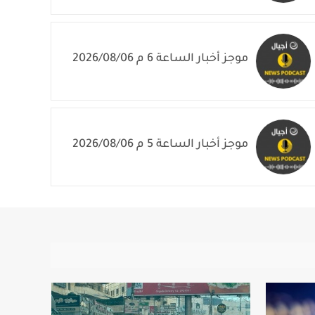
موجز أخبار الساعة 7 م 2026/08/06
موجز أخبار الساعة 6 م 2026/08/06
موجز أخبار الساعة 5 م 2026/08/06