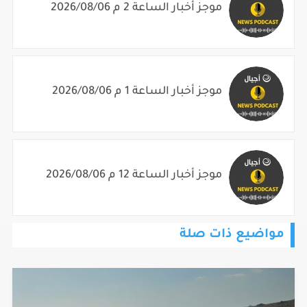
موجز أخبار الساعة 2 م 2026/08/06
موجز أخبار الساعة 1 م 2026/08/06
موجز أخبار الساعة 12 م 2026/08/06
مواضيع ذات صلة