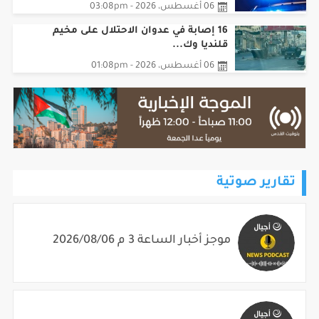
06 أغسطس، 2026 - 03:08pm
16 إصابة في عدوان الاحتلال على مخيم
قلنديا وك...
06 أغسطس، 2026 - 01:08pm
تقارير صوتية
موجز أخبار الساعة 3 م 2026/08/06