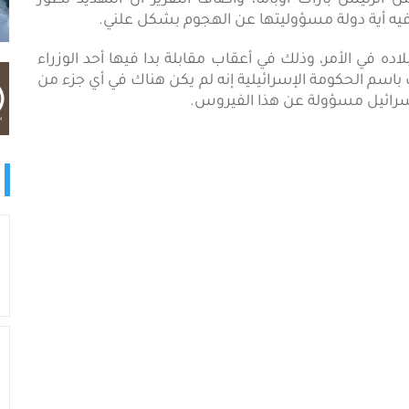
رئيس باراك أوباما، وأضاف التقرير أن التهديد تطور
فيه أية دولة مسؤوليتها عن الهجوم بشكل علني.
ده في الأمر، وذلك في أعقاب مقابلة بدا فيها أحد الوزراء
 باسم الحكومة الإسرائيلية إنه لم يكن هناك في أي جزء من
 إسرائيل مسؤولة عن هذا الفيروس.