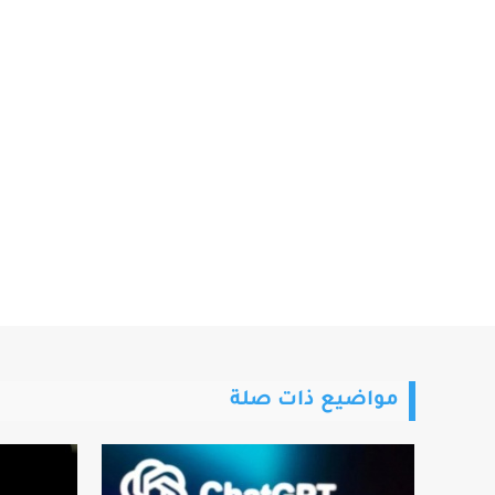
مواضيع ذات صلة