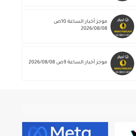
موجز أخبار الساعة 11ص 2026/08/08
موجز أخبار الساعة 10ص
2026/08/08
موجز أخبار الساعة 9ص 2026/08/08