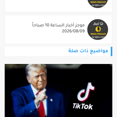
موجز أخبار الساعة 10 صباحاً
2026/08/09
مواضيع ذات صلة