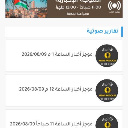
تقارير صوتية
موجز أخبار الساعة 1 م 2026/08/09
موجز أخبار الساعة 12 م 2026/08/09
موجز أخبار الساعة 11 صباحاً 2026/08/09