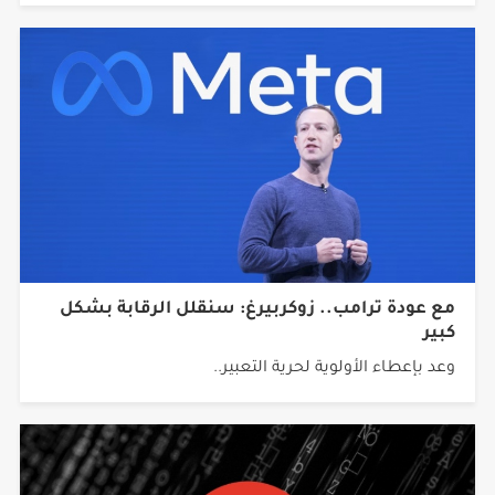
مع عودة ترامب.. زوكربيرغ: سنقلل الرقابة بشكل
كبير
وعد بإعطاء الأولوية لحرية التعبير..