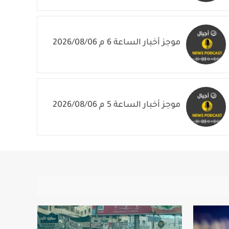
موجز أخبار الساعة 6 م 2026/08/06
موجز أخبار الساعة 5 م 2026/08/06