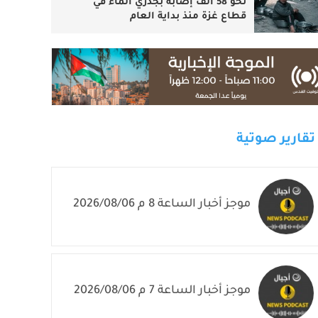
نحو 58 ألف إصابة بجدري الماء في
قطاع غزة منذ بداية العام
تقارير صوتية
موجز أخبار الساعة 8 م 2026/08/06
موجز أخبار الساعة 7 م 2026/08/06