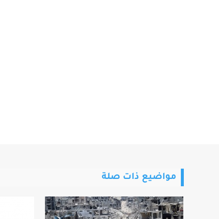
مواضيع ذات صلة