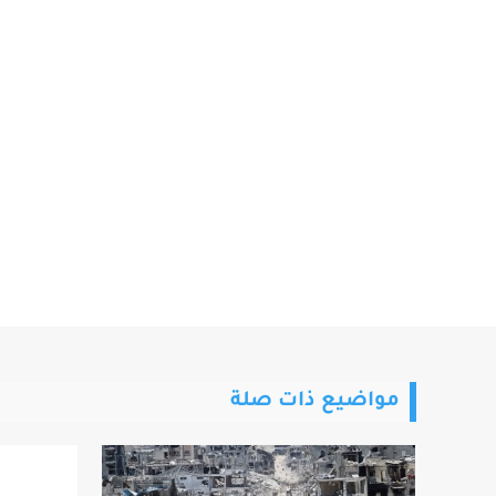
مواضيع ذات صلة