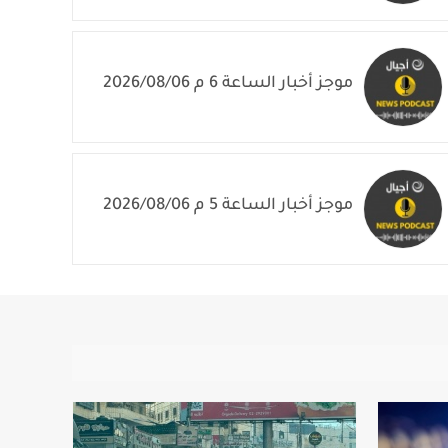
موجز أخبار الساعة 7 م 2026/08/06
موجز أخبار الساعة 6 م 2026/08/06
موجز أخبار الساعة 5 م 2026/08/06