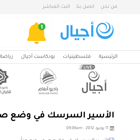
من نحن
اتصل بنا
البث المباشر
الرئيسية
فلسطينيات
بودكاست أجيال
رياضة
الأسير السرسك في وضع صحي
11 يونيو، 2012 - 09:06am