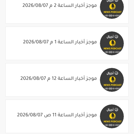
موجز أخبار الساعة 1 م 2026/08/07
موجز أخبار الساعة 12 م 2026/08/07
موجز أخبار الساعة 11 ص 2026/08/07
مواضيع ذات صلة