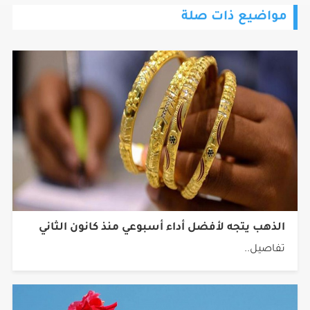
الذهب يتجه لأفضل أداء أسبوعي منذ كانون الثاني
تفاصيل..