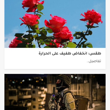
طقس: انخفاض طفيف على الحرارة
تفاصيل..