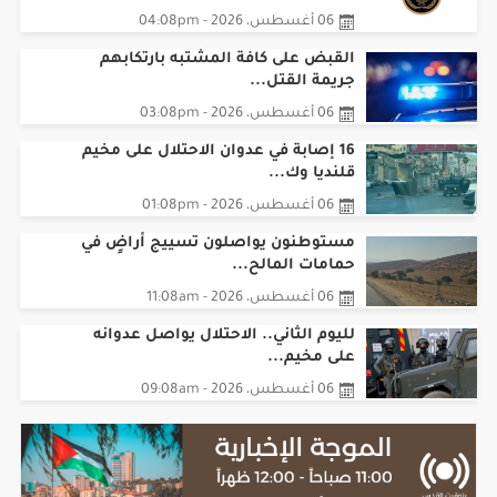
القبض على كافة المشتبه بارتكابهم
جريمة القتل...
06 أغسطس، 2026 - 03:08pm
16 إصابة في عدوان الاحتلال على مخيم
قلنديا وك...
06 أغسطس، 2026 - 01:08pm
مستوطنون يواصلون تسييج أراضٍ في
حمامات المالح...
06 أغسطس، 2026 - 11:08am
لليوم الثاني.. الاحتلال يواصل عدوانه
على مخيم...
06 أغسطس، 2026 - 09:08am