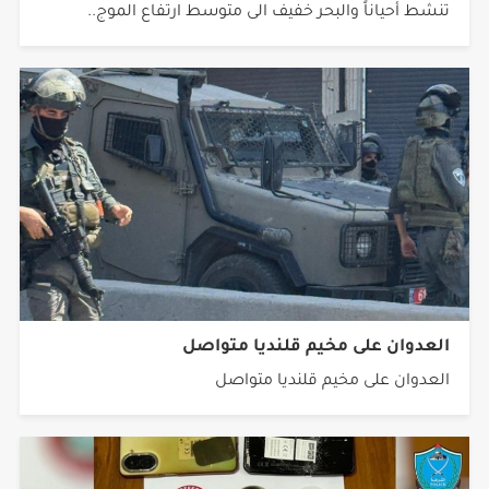
العدوان على مخيم قلنديا متواصل
العدوان على مخيم قلنديا متواصل