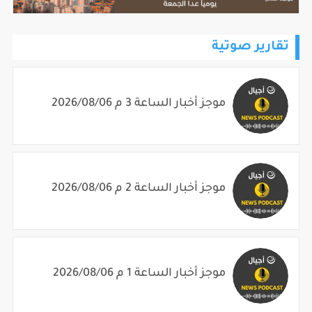
تقارير صوتية
موجز أخبار الساعة 3 م 2026/08/06
موجز أخبار الساعة 2 م 2026/08/06
موجز أخبار الساعة 1 م 2026/08/06