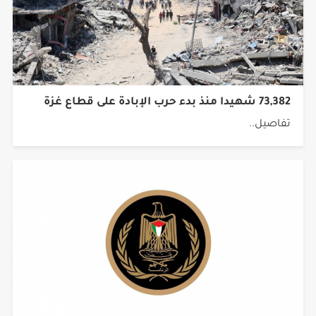
73,382 شهيدا منذ بدء حرب الإبادة على قطاع غزة
تفاصيل..