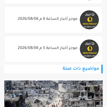
موجز أخبار الساعة 6 م 2026/08/06
موجز أخبار الساعة 5 م 2026/08/06
مواضيع ذات صلة