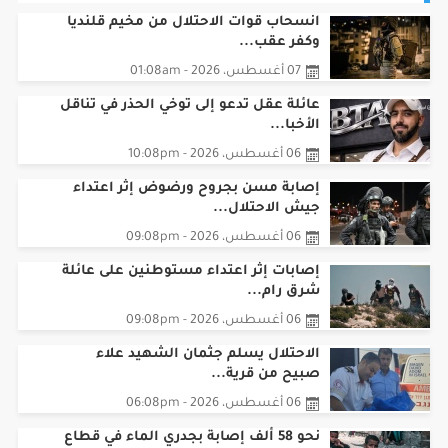
وكفر عقب...
07 أغسطس، 2026 - 01:08am
عائلة عقل تدعو إلى توخي الحذر في تناقل
الأخبا...
06 أغسطس، 2026 - 10:08pm
إصابة مسن بجروح ورضوض إثر اعتداء
جيش الاحتلال...
06 أغسطس، 2026 - 09:08pm
‏إصابات إثر اعتداء مستوطنين على عائلة
شرق رام...
06 أغسطس، 2026 - 09:08pm
الاحتلال يسلم جثمان الشهيد علاء
صبيح من قرية...
06 أغسطس، 2026 - 06:08pm
نحو 58 ألف إصابة بجدري الماء في قطاع
غزة منذ...