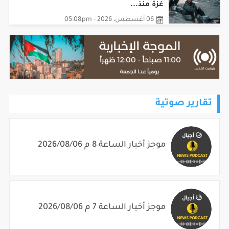
06 أغسطس، 2026 - 05:08pm
تقارير صوتية
موجز أخبار الساعة 8 م 2026/08/06
موجز أخبار الساعة 7 م 2026/08/06