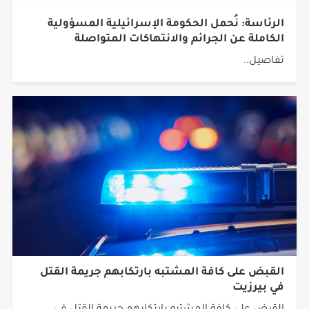
الرئاسة: نُحمل الحكومة الإسرائيلية المسؤولية
الكاملة عن الجرائم والانتهاكات المتواصلة
تفاصيل..
القبض على كافة المشتبه بارتكابهم جريمة القتل
في بيرزيت
القبض على كافة المشتبه بارتكابهم جريمة القتل في
بيرزيت