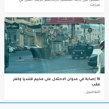
16 إصابة في عدوان الاحتلال على مخيم قلنديا وكفر
عقب
التفاصيل...
جميع الحقوق محفوظة © 2026 شبكة أجيال.