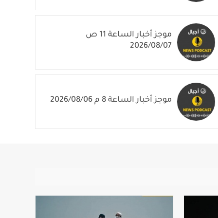
موجز أخبار الساعة 11 ص
2026/08/07
موجز أخبار الساعة 8 م 2026/08/06