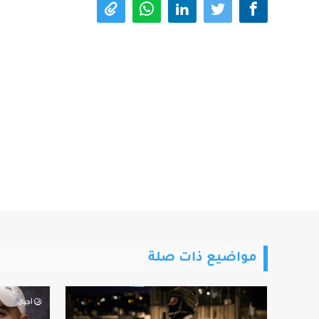
مواضيع ذات صلة