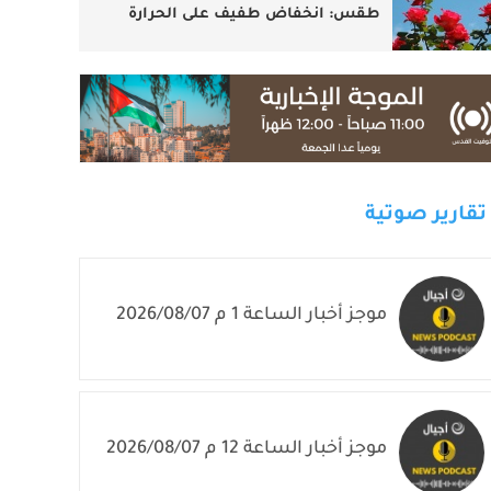
طقس: انخفاض طفيف على الحرارة
تقارير صوتية
موجز أخبار الساعة 1 م 2026/08/07
موجز أخبار الساعة 12 م 2026/08/07