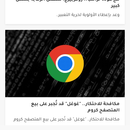
كبير
وعد بإعطاء الأولوية لحرية التعبير..
مكافحة للاحتكار.. "غوغل" قد تُجبر على بيع
المتصفح كروم
مكافحة للاحتكار.. "غوغل" قد تُجبر على بيع المتصفح كروم