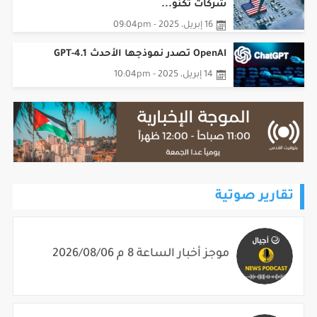
شركات تكنو...
16 إبريل، 2025 - 09:04pm
OpenAI تصدر نموذجها الأحدث GPT-4.1
14 إبريل، 2025 - 10:04pm
تقارير صوتية
موجز أخبار الساعة 8 م 2026/08/06