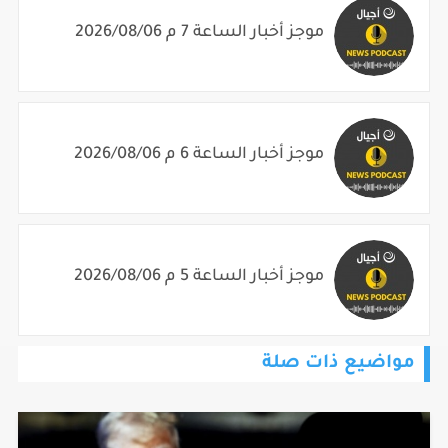
موجز أخبار الساعة 7 م 2026/08/06
موجز أخبار الساعة 6 م 2026/08/06
موجز أخبار الساعة 5 م 2026/08/06
مواضيع ذات صلة