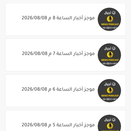
موجز أخبار الساعة 8 م 2026/08/08
موجز أخبار الساعة 7 م 2026/08/08
موجز أخبار الساعة 6 م 2026/08/08
موجز أخبار الساعة 5 م 2026/08/08