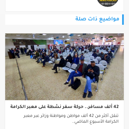
مواضيع ذات صلة
42 ألف مسافر.. حركة سفر نشطة على معبر الكرامة
تنقل أكثر من 42 ألف مواطن ومواطنة وزائر عبر معبر
الكرامة الأسبوع الماضي..