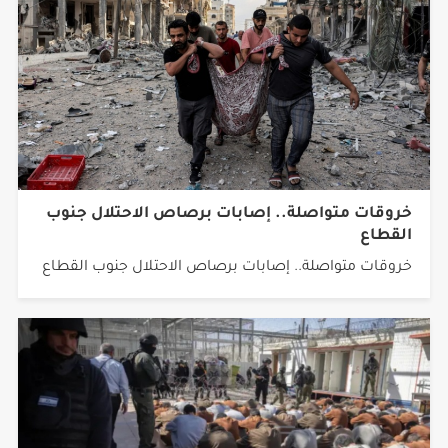
خروقات متواصلة.. إصابات برصاص الاحتلال جنوب
القطاع
خروقات متواصلة.. إصابات برصاص الاحتلال جنوب القطاع