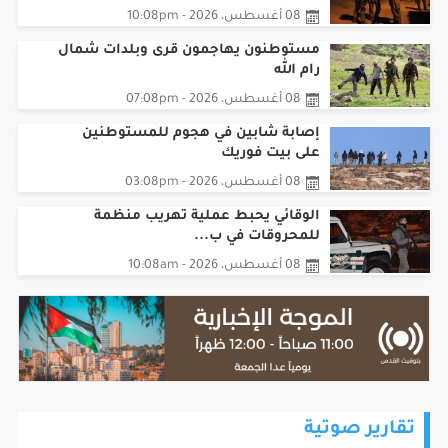
مستوطنون يهاجمون قرى وبلدات شمال
رام الله
08 أغسطس، 2026 - 07:08pm
إصابة شابين في هجوم للمستوطنين
على بيت فوريك
08 أغسطس، 2026 - 03:08pm
الوقائي يحبط عملية تهريب منظمة
للمحروقات في ب...
08 أغسطس، 2026 - 10:08am
تقارير صوتية