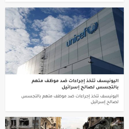
اليونيسف تتخذ إجراءات ضد موظف متهم
بالتجسس لصالح إسرائيل
اليونيسف تتخذ إجراءات ضد موظف متهم بالتجسس
لصالح إسرائيل