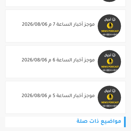
موجز أخبار الساعة 7 م 2026/08/06
موجز أخبار الساعة 6 م 2026/08/06
موجز أخبار الساعة 5 م 2026/08/06
مواضيع ذات صلة