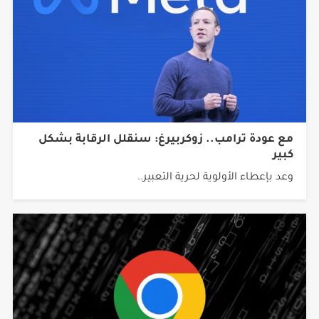
مع عودة ترامب.. زوكربيرغ: سنقلل الرقابة بشكل
كبير
وعد بإعطاء الأولوية لحرية التعبير..