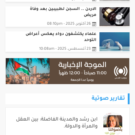
الاردن .. السجن لطبيبين بعد وفاة
مريض
26 أكتوبر، 2025 - 08:10pm
علماء يكتشفون دواء يعكس أعراض
التوحد
23 أغسطس، 2025 - 10:08am
تقارير صوتية
ابن رشد والمدينة الفاضلة: بين العقل
والمرأة والدولة.