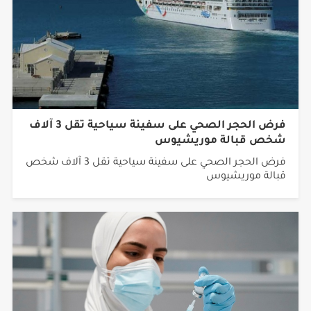
فرض الحجر الصحي على سفينة سياحية تقل 3 آلاف
شخص قبالة موريشيوس
فرض الحجر الصحي على سفينة سياحية تقل 3 آلاف شخص
قبالة موريشيوس