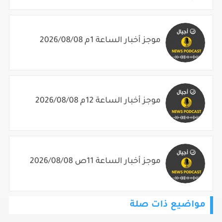
موجز أخبار الساعة 1م 2026/08/08
موجز أخبار الساعة 12م 2026/08/08
موجز أخبار الساعة 11ص 2026/08/08
مواضيع ذات صلة