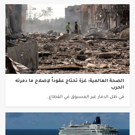
الصحة العالمية: غزة تحتاج عقوداً لإصلاح ما دمرته
الحرب
في ظل الدمار غير المسبوق في القطاع..