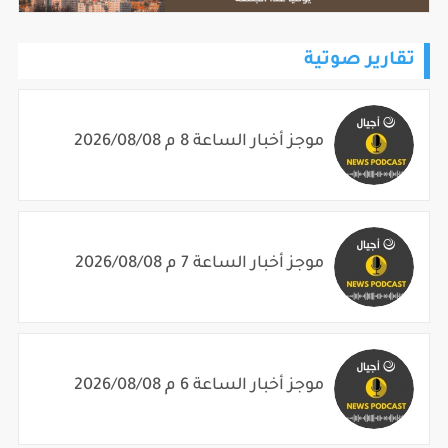
تقارير صوتية
موجز أخبار الساعة 8 م 2026/08/08
موجز أخبار الساعة 7 م 2026/08/08
موجز أخبار الساعة 6 م 2026/08/08