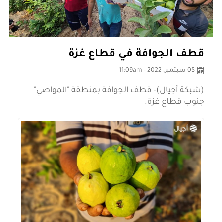
قطف الجوافة في قطاع غزة
05 سبتمبر، 2022 - 11:09am
(شبكة أجيال)- قطف الجوافة بمنطقة "المواصي"
جنوب قطاع غزة.