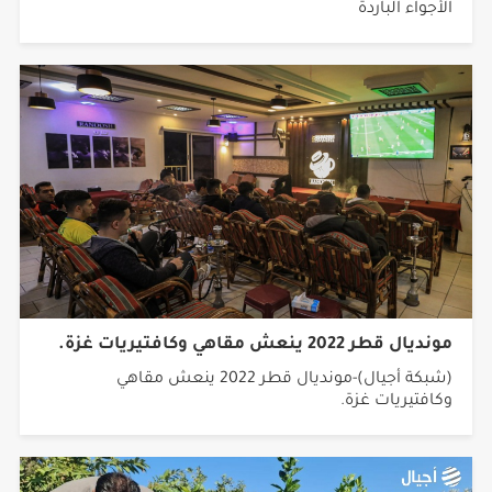
مونديال قطر 2022 ينعش مقاهي وكافتيريات غزة.
(شبكة أجيال)-مونديال قطر 2022 ينعش مقاهي
وكافتيريات غزة.