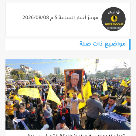
موجز أخبار الساعة 5 م 2026/08/08
مواضيع ذات صلة
توافد الجماهير لاحياء إنطلاقة فتح في ساحة
الكتيبة