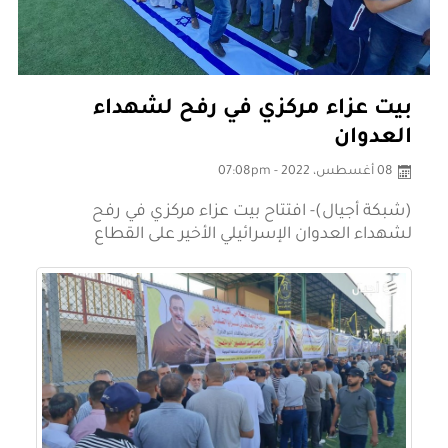
بيت عزاء مركزي في رفح لشهداء
العدوان
08 أغسطس، 2022 - 07:08pm
(شبكة أجيال)- افتتاح بيت عزاء مركزي في رفح
لشهداء العدوان الإسرائيلي الأخير على القطاع