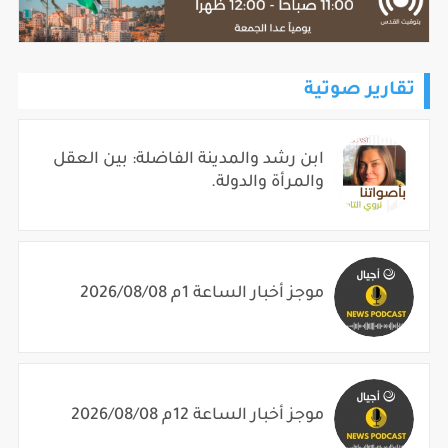
تقارير صوتية
ابن رشد والمدينة الفاضلة: بين العقل
والمرأة والدولة.
موجز أخبار الساعة 1م 2026/08/08
موجز أخبار الساعة 12م 2026/08/08