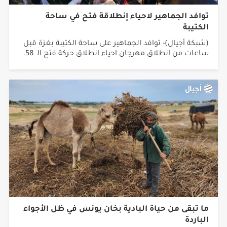
توافد الجماهير لاحياء إنطلاقة فتح في ساحة
الكتيبة
(شبكة أجيال)- توافد الجماهير على ساحة الكتيبة بغزة قبل
ساعات من انطلاق مهرجان احياء انطلاق حركة فتح الـ 58.
ما تبقى من حياة البادية بخان يونس في ظل الأجواء
الباردة