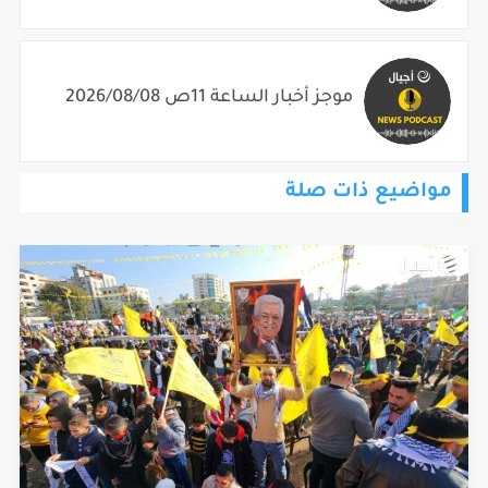
موجز أخبار الساعة 11ص 2026/08/08
مواضيع ذات صلة