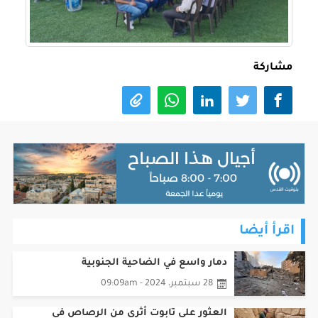
مشاركة
اقرأ أيضا
دمار واسع في الضاحية الجنوبية
28 سبتمبر، 2024 - 09:09am
العثور على تابوت أثري من الرصاص في