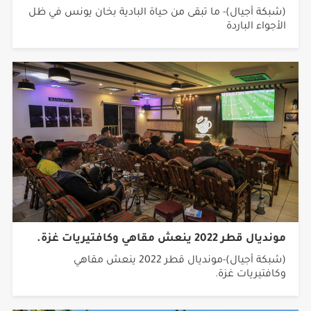
(شبكة أجيال)- ما تبقى من حياة البادية بخان يونس في ظل
الأجواء الباردة
مونديال قطر 2022 ينعش مقاهي وكافتيريات غزة.
(شبكة أجيال)-مونديال قطر 2022 ينعش مقاهي
وكافتيريات غزة.