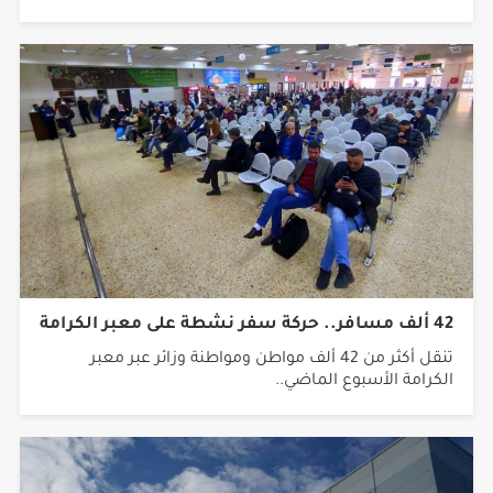
42 ألف مسافر.. حركة سفر نشطة على معبر الكرامة
تنقل أكثر من 42 ألف مواطن ومواطنة وزائر عبر معبر
الكرامة الأسبوع الماضي..