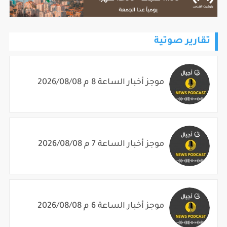
تقارير صوتية
موجز أخبار الساعة 8 م 2026/08/08
موجز أخبار الساعة 7 م 2026/08/08
موجز أخبار الساعة 6 م 2026/08/08