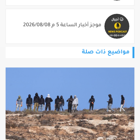
موجز أخبار الساعة 5 م 2026/08/08
مواضيع ذات صلة