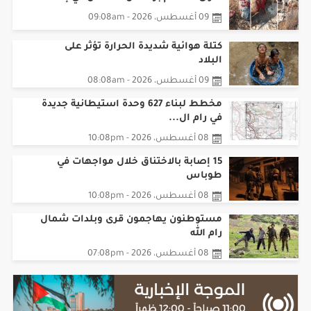
09 أغسطس، 2026 - 09:08am
كتلة هوائية شديدة الحرارة تؤثر على
البلاد
09 أغسطس، 2026 - 08:08am
مخطط لبناء 627 وحدة استيطانية جديدة
في رام ال...
08 أغسطس، 2026 - 10:08pm
15 إصابة بالاختناق خلال مواجهات في
طوباس
08 أغسطس، 2026 - 10:08pm
مستوطنون يهاجمون قرى وبلدات شمال
رام الله
08 أغسطس، 2026 - 07:08pm