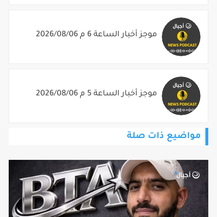
موجز أخبار الساعة 6 م 2026/08/06
موجز أخبار الساعة 5 م 2026/08/06
مواضيع ذات صلة