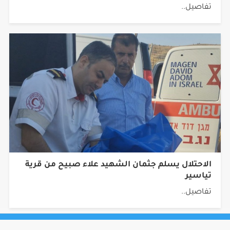
تفاصيل..
الاحتلال يسلم جثمان الشهيد علاء صبيح من قرية
تياسير
تفاصيل..
جميع الحقوق محفوظة © 2026 شبكة أجيال.