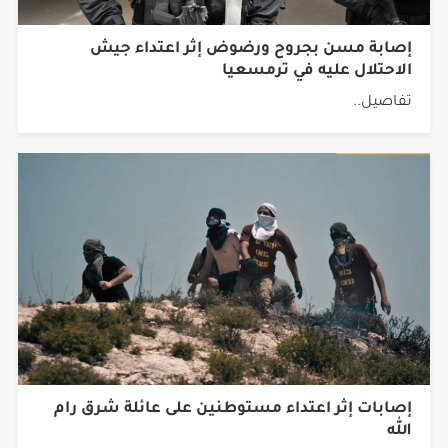
إصابة مسن بجروح ورضوض إثر اعتداء جيش
الاحتلال عليه في ترمسعيا
تفاصيل..
‏إصابات إثر اعتداء مستوطنين على عائلة شرق رام
الله