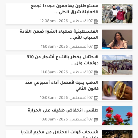
مستوطنون يهاجمون مجددا تجمع
الكعابنة شرق الطي...
07 أغسطس، 2026 - 12:08pm
الفلسطينية صهباء الشوا ضمن القادة
الشباب للأم...
07 أغسطس، 2026 - 11:08am
الاحتلال يخطر باقتلاع أشجار من 310
دونمات وال...
07 أغسطس، 2026 - 11:08am
الذهب يتجه لأفضل أداء أسبوعي منذ
كانون الثاني
07 أغسطس، 2026 - 10:08am
طقس: انخفاض طفيف على الحرارة
07 أغسطس، 2026 - 10:08am
انسحاب قوات الاحتلال من مخيم قلنديا