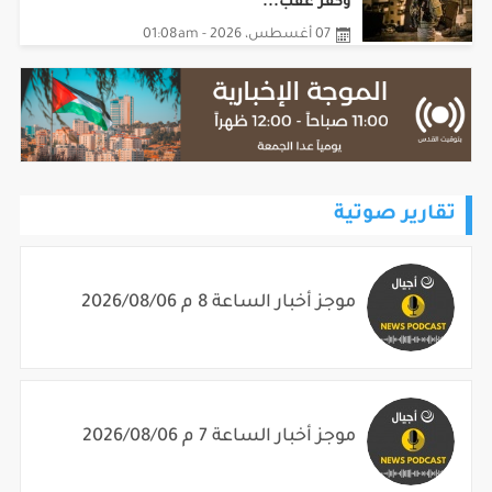
وكفر عقب...
07 أغسطس، 2026 - 01:08am
تقارير صوتية
موجز أخبار الساعة 8 م 2026/08/06
موجز أخبار الساعة 7 م 2026/08/06