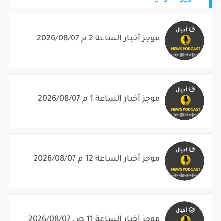
موجز أخبار الساعة 2 م 2026/08/07
موجز أخبار الساعة 1 م 2026/08/07
موجز أخبار الساعة 12 م 2026/08/07
موجز أخبار الساعة 11 ص 2026/08/07