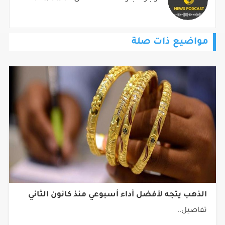
مواضيع ذات صلة
الذهب يتجه لأفضل أداء أسبوعي منذ كانون الثاني
تفاصيل..