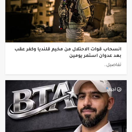
انسحاب قوات الاحتلال من مخيم قلنديا وكفر عقب
بعد عدوان استمر يومين
تفاصيل..