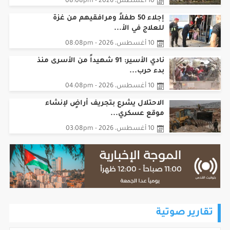
10 أغسطس، 2026 - 08:08pm
إجلاء 50 طفلاً ومرافقيهم من غزة
للعلاج في الأ...
10 أغسطس، 2026 - 08:08pm
نادي الأسير: 91 شهيداً من الأسرى منذ
بدء حرب...
10 أغسطس، 2026 - 04:08pm
الاحتلال يشرع بتجريف أراضٍ لإنشاء
موقع عسكري...
10 أغسطس، 2026 - 03:08pm
تقارير صوتية