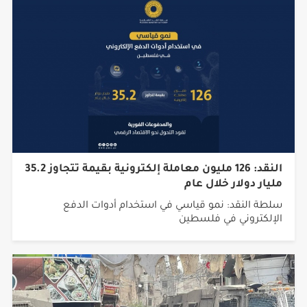
النقد: 126 مليون معاملة إلكترونية بقيمة تتجاوز 35.2
مليار دولار خلال عام
سلطة النقد: نمو قياسي في استخدام أدوات الدفع
الإلكتروني في فلسطين