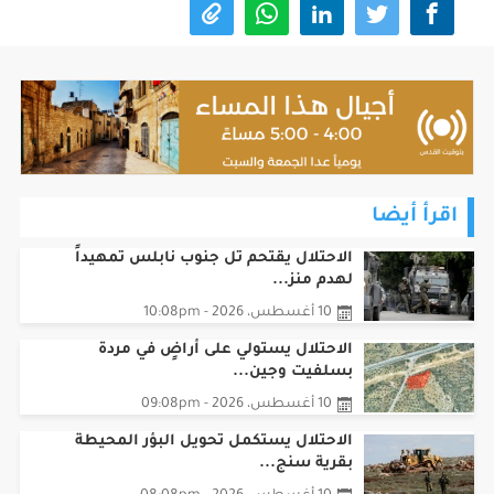
اقرأ أيضا
الاحتلال يقتحم تل جنوب نابلس تمهيداً
لهدم منز...
10 أغسطس، 2026 - 10:08pm
الاحتلال يستولي على أراضٍ في مردة
بسلفيت وجين...
10 أغسطس، 2026 - 09:08pm
الاحتلال يستكمل تحويل البؤر المحيطة
بقرية سنج...