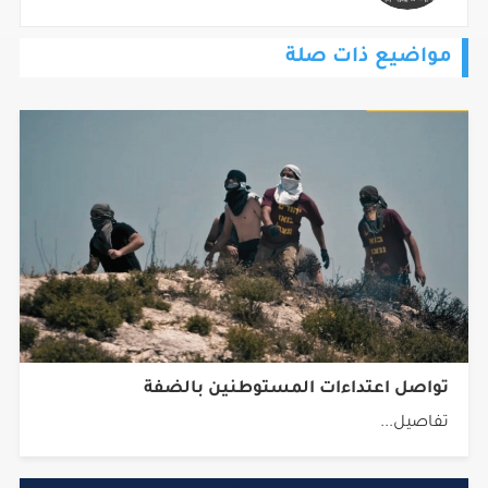
مواضيع ذات صلة
تواصل اعتداءات المستوطنين بالضفة
تفاصيل...