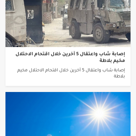
إصابة شاب واعتقال 5 آخرين خلال اقتحام الاحتلال
مخيم بلاطة
إصابة شاب واعتقال 5 آخرين خلال اقتحام الاحتلال مخيم
بلاطة