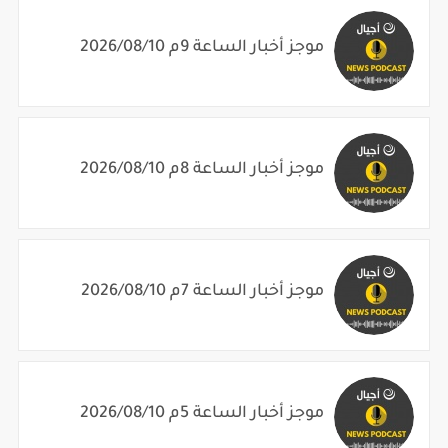
موجز أخبار الساعة 9م 2026/08/10
موجز أخبار الساعة 8م 2026/08/10
موجز أخبار الساعة 7م 2026/08/10
موجز أخبار الساعة 5م 2026/08/10