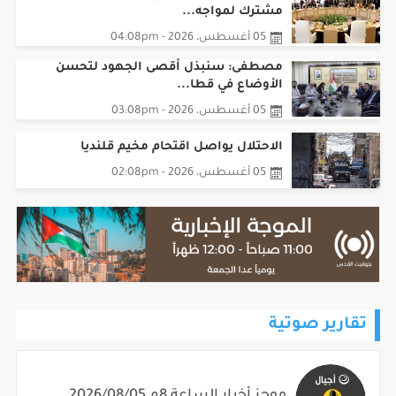
مشترك لمواجه...
05 أغسطس، 2026 - 04:08pm
مصطفى: سنبذل أقصى الجهود لتحسن
الأوضاع في قطا...
05 أغسطس، 2026 - 03:08pm
الاحتلال يواصل اقتحام مخيم قلنديا
05 أغسطس، 2026 - 02:08pm
تقارير صوتية