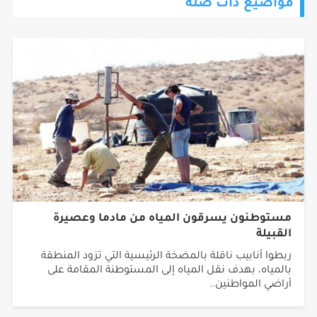
مواضيع ذات صلة
مستوطنون يسرقون المياه من مادما وعصيرة
القبيلة
ربطوا أنابيب ناقلة بالمضخة الرئيسية التي تزود المنطقة
بالمياه، بهدف نقل المياه إلى المستوطنة المقامة على
أراضي المواطنين..