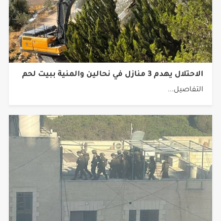
الاحتلال يهدم 3 منازل في نحالين والمنية ببيت لحم
التفاصيل...