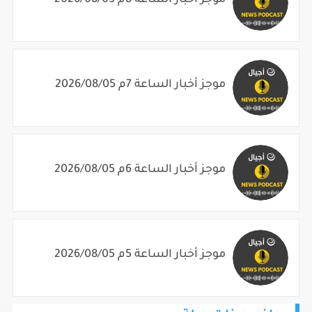
موجز أخبار الساعة 8م 2026/08/05
موجز أخبار الساعة 7م 2026/08/05
موجز أخبار الساعة 6م 2026/08/05
موجز أخبار الساعة 5م 2026/08/05