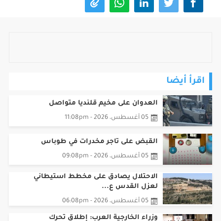
اقرأ أيضا
العدوان على مخيم قلنديا متواصل
05 أغسطس، 2026 - 11:08pm
القبض على تاجر مخدرات في طوباس
05 أغسطس، 2026 - 09:08pm
الاحتلال يصادق على مخطط استيطاني
لعزل القدس ع...
05 أغسطس، 2026 - 06:08pm
وزراء الخارجية العرب: إطلاق تحرك