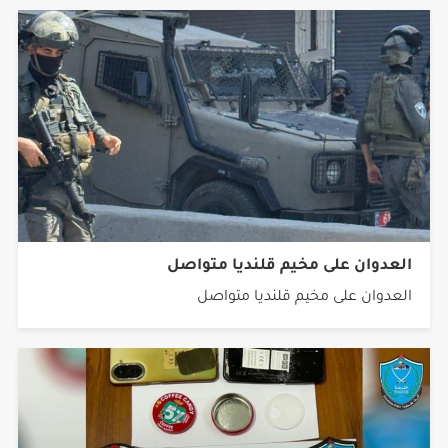
العدوان على مخيم قلنديا متواصل
العدوان على مخيم قلنديا متواصل