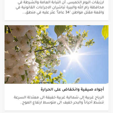
محافظة رام الله والبيرة تباشران الاجراءات القانونية في
واقعة مقتل مواطن "34 عاماً" عثر عليه في منطق...
أجواء صيفية وانخفاض على الحرارة
الرياح غربية إلى شمالية غربية خفيفة الى معتدلة السرعة
تنشط أحياناً والبحر خفيف الى متوسط ارتفاع الموج..