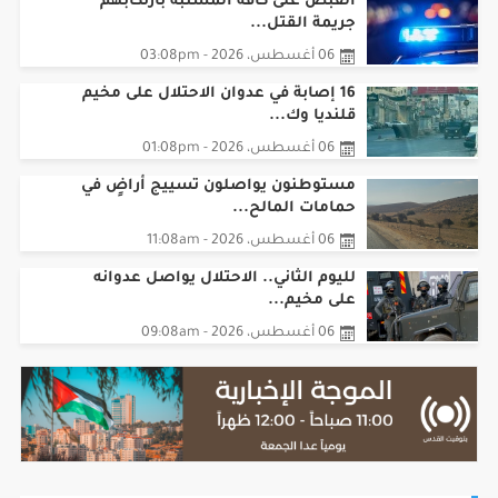
06 أغسطس، 2026 - 03:08pm
16 إصابة في عدوان الاحتلال على مخيم
قلنديا وك...
06 أغسطس، 2026 - 01:08pm
مستوطنون يواصلون تسييج أراضٍ في
حمامات المالح...
06 أغسطس، 2026 - 11:08am
لليوم الثاني.. الاحتلال يواصل عدوانه
على مخيم...
06 أغسطس، 2026 - 09:08am
تقارير صوتية