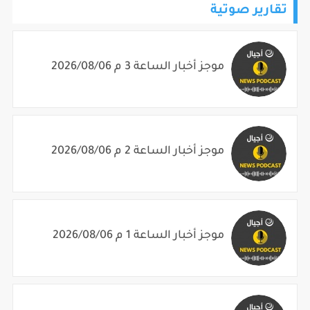
موجز أخبار الساعة 3 م 2026/08/06
موجز أخبار الساعة 2 م 2026/08/06
موجز أخبار الساعة 1 م 2026/08/06
موجز أخبار الساعة 12 م 2026/08/06