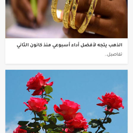
الذهب يتجه لأفضل أداء أسبوعي منذ كانون الثاني
تفاصيل..