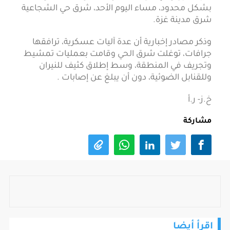
بشكل محدود، مساء اليوم الأحد، شرق حي الشجاعية
شرق مدينة غزة.
وذكر مصادر إخبارية أن عدة آليات عسكرية، ترافقها
جرافات، توغلت شرق الحي وقامت بعمليات تمشيط
وتجريف في المنطقة، وسط إطلاق كثيف للنيران
وللقنابل الضوئية، دون أن يبلغ عن إصابات .
خ.ز- ر.أ
مشاركة
اقرأ أيضا