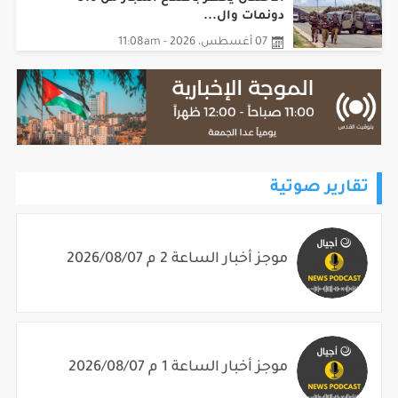
دونمات وال...
07 أغسطس، 2026 - 11:08am
تقارير صوتية
موجز أخبار الساعة 2 م 2026/08/07
موجز أخبار الساعة 1 م 2026/08/07