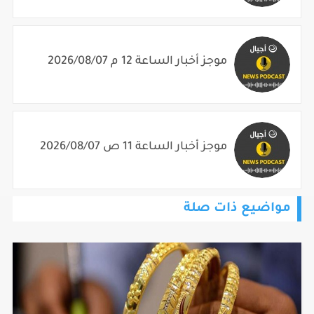
موجز أخبار الساعة 12 م 2026/08/07
موجز أخبار الساعة 11 ص 2026/08/07
مواضيع ذات صلة