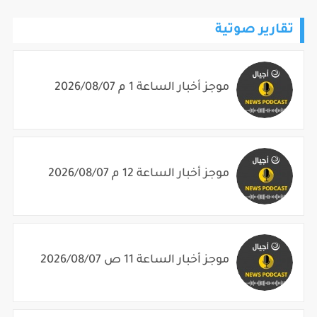
تقارير صوتية
موجز أخبار الساعة 1 م 2026/08/07
موجز أخبار الساعة 12 م 2026/08/07
موجز أخبار الساعة 11 ص 2026/08/07