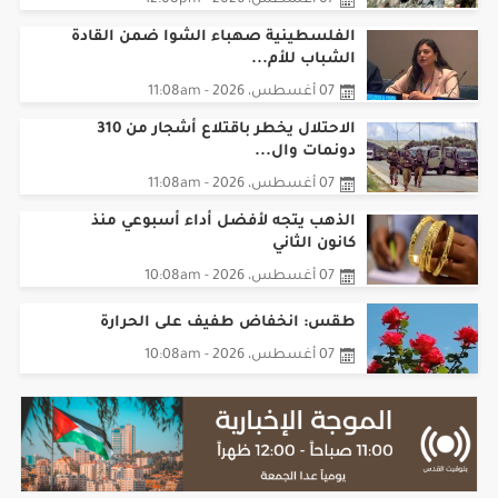
الفلسطينية صهباء الشوا ضمن القادة
الشباب للأم...
07 أغسطس، 2026 - 11:08am
الاحتلال يخطر باقتلاع أشجار من 310
دونمات وال...
07 أغسطس، 2026 - 11:08am
الذهب يتجه لأفضل أداء أسبوعي منذ
كانون الثاني
07 أغسطس، 2026 - 10:08am
طقس: انخفاض طفيف على الحرارة
07 أغسطس، 2026 - 10:08am