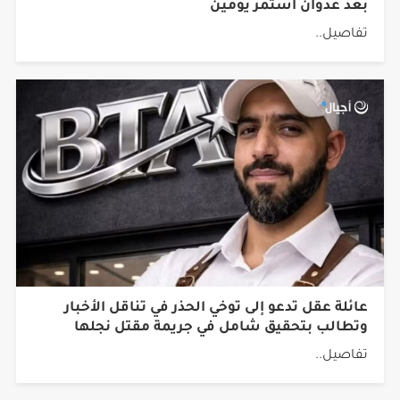
تفاصيل..
عائلة عقل تدعو إلى توخي الحذر في تناقل الأخبار
وتطالب بتحقيق شامل في جريمة مقتل نجلها
تفاصيل..