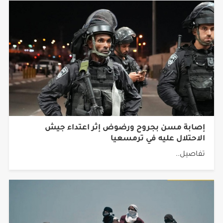
إصابة مسن بجروح ورضوض إثر اعتداء جيش
الاحتلال عليه في ترمسعيا
تفاصيل..