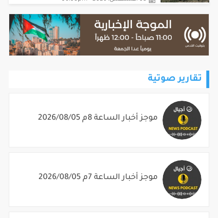
05 أغسطس، 2026 - 06:08pm
تقارير صوتية
موجز أخبار الساعة 8م 2026/08/05
موجز أخبار الساعة 7م 2026/08/05