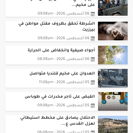
لليوم الثاني.. الاحتلال يواصل عدوانه
على مخيم...
06 أغسطس، 2026 - 09:08am
الشرطة تحقق بظروف مقتل مواطن في
بيرزيت
06 أغسطس، 2026 - 09:08am
أجواء صيفية وانخفاض على الحرارة
06 أغسطس، 2026 - 08:08am
العدوان على مخيم قلنديا متواصل
05 أغسطس، 2026 - 11:08pm
القبض على تاجر مخدرات في طوباس
05 أغسطس، 2026 - 09:08pm
الاحتلال يصادق على مخطط استيطاني
لعزل القدس ع...