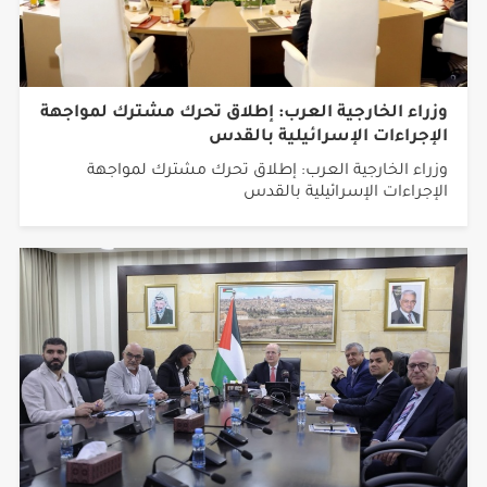
وزراء الخارجية العرب: إطلاق تحرك مشترك لمواجهة
الإجراءات الإسرائيلية بالقدس
وزراء الخارجية العرب: إطلاق تحرك مشترك لمواجهة
الإجراءات الإسرائيلية بالقدس