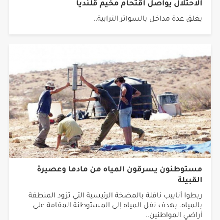
الاحتلال يواصل اقتحام مخيم قلنديا
يغلق عدة مداخل بالسواتر الترابية..
مستوطنون يسرقون المياه من مادما وعصيرة
القبيلة
ربطوا أنابيب ناقلة بالمضخة الرئيسية التي تزود المنطقة
بالمياه، بهدف نقل المياه إلى المستوطنة المقامة على