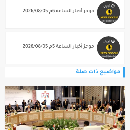
موجز أخبار الساعة 6م 2026/08/05
موجز أخبار الساعة 5م 2026/08/05
مواضيع ذات صلة