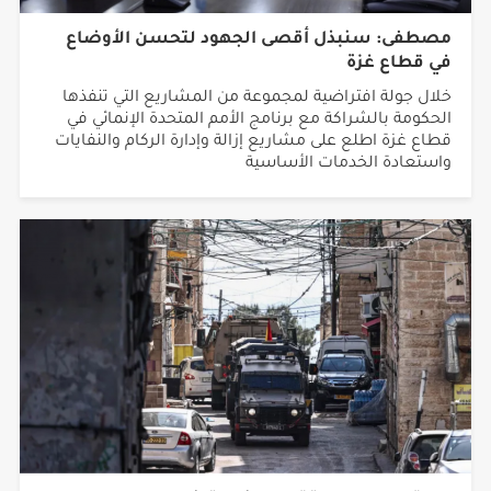
مصطفى: سنبذل أقصى الجهود لتحسن الأوضاع
في قطاع غزة
خلال جولة افتراضية لمجموعة من المشاريع التي تنفذها
الحكومة بالشراكة مع برنامج الأمم المتحدة الإنمائي في
قطاع غزة اطلع على مشاريع إزالة وإدارة الركام والنفايات
واستعادة الخدمات الأساسية