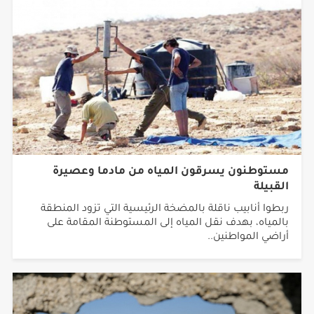
مستوطنون يسرقون المياه من مادما وعصيرة
القبيلة
ربطوا أنابيب ناقلة بالمضخة الرئيسية التي تزود المنطقة
بالمياه، بهدف نقل المياه إلى المستوطنة المقامة على
أراضي المواطنين..