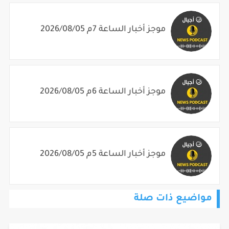
موجز أخبار الساعة 7م 2026/08/05
موجز أخبار الساعة 6م 2026/08/05
موجز أخبار الساعة 5م 2026/08/05
مواضيع ذات صلة