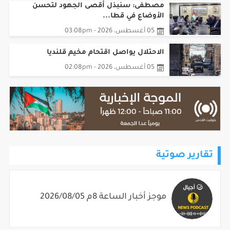
مصطفى: سنبذل أقصى الجهود لتحسن
الأوضاع في قطا...
05 أغسطس، 2026 - 03:08pm
الاحتلال يواصل اقتحام مخيم قلنديا
05 أغسطس، 2026 - 02:08pm
تقارير صوتية
موجز أخبار الساعة 8م 2026/08/05