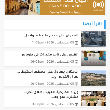
اقرأ أيضا
العدوان على مخيم قلنديا متواصل
05 أغسطس، 2026 - 11:08pm
القبض على تاجر مخدرات في طوباس
05 أغسطس، 2026 - 09:08pm
الاحتلال يصادق على مخطط استيطاني
لعزل القدس ع...
05 أغسطس، 2026 - 06:08pm
وزراء الخارجية العرب: إطلاق تحرك
مشترك لمواجه...
05 أغسطس، 2026 - 04:08pm