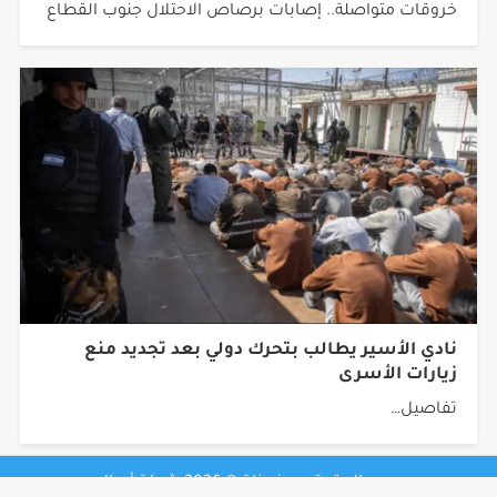
نادي الأسير يطالب بتحرك دولي بعد تجديد منع
زيارات الأسرى
تفاصيل…
جميع الحقوق محفوظة © 2026 شبكة أجيال.