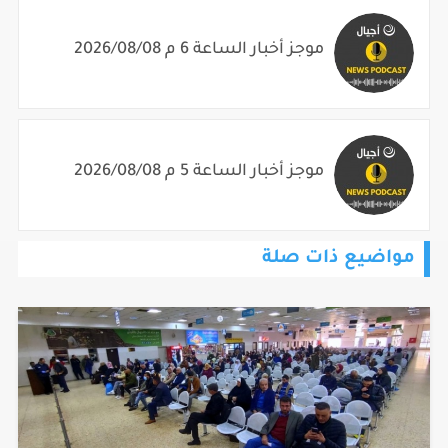
موجز أخبار الساعة 6 م 2026/08/08
موجز أخبار الساعة 5 م 2026/08/08
مواضيع ذات صلة