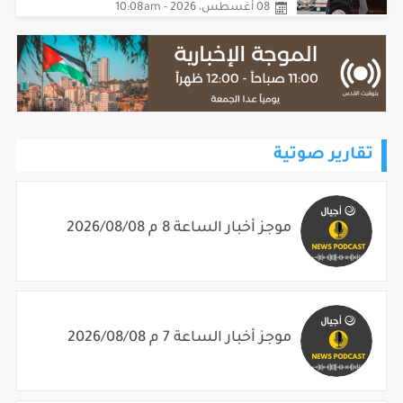
تقارير صوتية
موجز أخبار الساعة 8 م 2026/08/08
موجز أخبار الساعة 7 م 2026/08/08