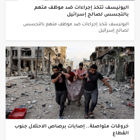
بالتجسس لصالح إسرائيل
اليونيسف تتخذ إجراءات ضد موظف متهم بالتجسس
لصالح إسرائيل
خروقات متواصلة.. إصابات برصاص الاحتلال جنوب
القطاع
خروقات متواصلة.. إصابات برصاص الاحتلال جنوب القطاع