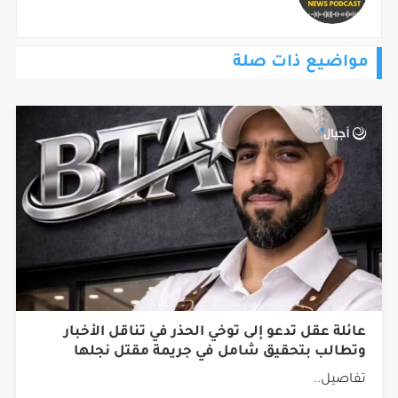
مواضيع ذات صلة
عائلة عقل تدعو إلى توخي الحذر في تناقل الأخبار
وتطالب بتحقيق شامل في جريمة مقتل نجلها
تفاصيل..