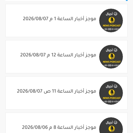
موجز أخبار الساعة 1 م 2026/08/07
موجز أخبار الساعة 12 م 2026/08/07
موجز أخبار الساعة 11 ص 2026/08/07
موجز أخبار الساعة 8 م 2026/08/06