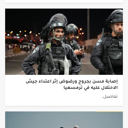
إصابة مسن بجروح ورضوض إثر اعتداء جيش
الاحتلال عليه في ترمسعيا
تفاصيل..