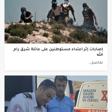
‏إصابات إثر اعتداء مستوطنين على عائلة شرق رام
الله
تفاصيل..