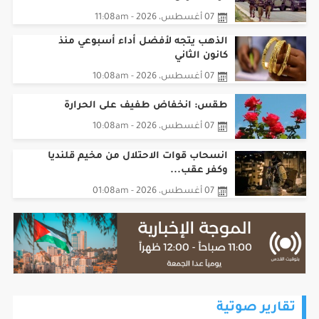
07 أغسطس، 2026 - 11:08am
الذهب يتجه لأفضل أداء أسبوعي منذ
كانون الثاني
07 أغسطس، 2026 - 10:08am
طقس: انخفاض طفيف على الحرارة
07 أغسطس، 2026 - 10:08am
انسحاب قوات الاحتلال من مخيم قلنديا
وكفر عقب...
07 أغسطس، 2026 - 01:08am
تقارير صوتية