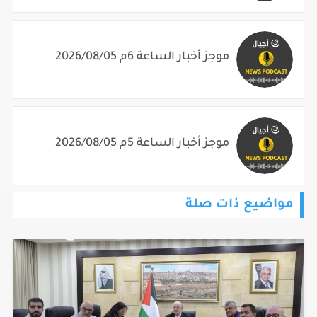
موجز أخبار الساعة 6م 2026/08/05
موجز أخبار الساعة 5م 2026/08/05
مواضيع ذات صلة