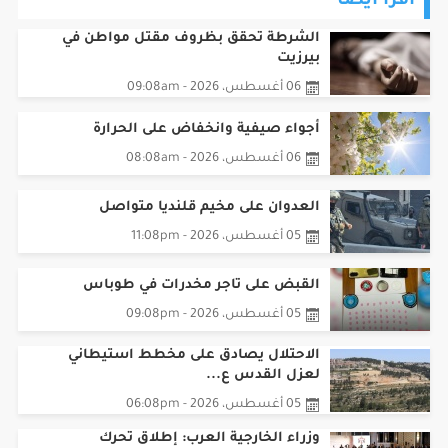
الشرطة تحقق بظروف مقتل مواطن في
بيرزيت
06 أغسطس، 2026 - 09:08am
أجواء صيفية وانخفاض على الحرارة
06 أغسطس، 2026 - 08:08am
العدوان على مخيم قلنديا متواصل
05 أغسطس، 2026 - 11:08pm
القبض على تاجر مخدرات في طوباس
05 أغسطس، 2026 - 09:08pm
الاحتلال يصادق على مخطط استيطاني
لعزل القدس ع...
05 أغسطس، 2026 - 06:08pm
وزراء الخارجية العرب: إطلاق تحرك
مشترك لمواجه...