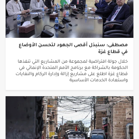
مصطفى: سنبذل أقصى الجهود لتحسن الأوضاع
في قطاع غزة
خلال جولة افتراضية لمجموعة من المشاريع التي تنفذها
الحكومة بالشراكة مع برنامج الأمم المتحدة الإنمائي في
قطاع غزة اطلع على مشاريع إزالة وإدارة الركام والنفايات
واستعادة الخدمات الأساسية