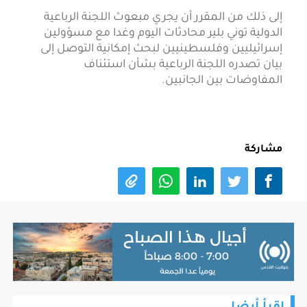
إلى ذلك من المقرر أن يجري مبعوث اللجنة الرباعية
الدولية توني بلير محادثات اليوم وغدا مع مسؤولين
إسرائيليين وفلسطينيين لبحث إمكانية التوصل إلى
بيان تصدره اللجنة الرباعية بشأن استئناف
المفاوضات بين الجانبين.
مشاركة
اقرأ أيضا