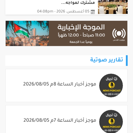
05 أغسطس، 2026 - 04:08pm
تقارير صوتية
موجز أخبار الساعة 8م 2026/08/05
موجز أخبار الساعة 7م 2026/08/05