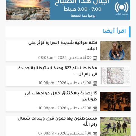
اقرأ أيضا
كتلة هوائية شديدة الحرارة تؤثر على
البلاد
09 أغسطس، 2026 - 08:08am
مخطط لبناء 627 وحدة استيطانية جديدة
في رام ال...
08 أغسطس، 2026 - 10:08pm
15 إصابة بالاختناق خلال مواجهات في
طوباس
08 أغسطس، 2026 - 10:08pm
مستوطنون يهاجمون قرى وبلدات شمال
رام الله
08 أغسطس، 2026 - 07:08pm