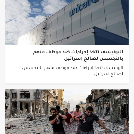
اليونيسف تتخذ إجراءات ضد موظف متهم
بالتجسس لصالح إسرائيل
اليونيسف تتخذ إجراءات ضد موظف متهم بالتجسس
لصالح إسرائيل