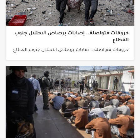
خروقات متواصلة.. إصابات برصاص الاحتلال جنوب
القطاع
خروقات متواصلة.. إصابات برصاص الاحتلال جنوب القطاع