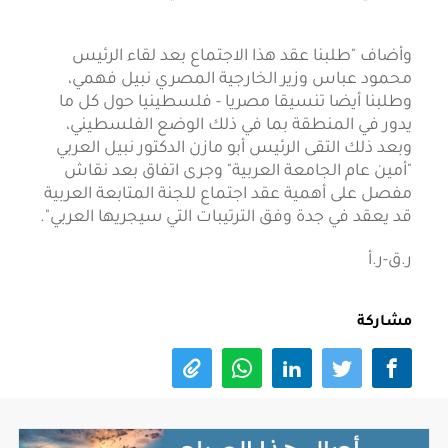
وأضاف "طلبنا عقد هذا الاجتماع بعد لقاء الرئيس
محمود عباس وزير الخارجية المصري نبيل فهمي،
وطلبنا أيضا تنسيقا مصريا - فلسطينيا حول كل ما
يدور في المنطقة بما في ذلك الوضع الفلسطيني،
وبعد ذلك التقى الرئيس أبو مازن الدكتور نبيل العربي
"أمين عام الجامعة العربية" وجرى اتفاق بعد نقاش
مفصل على أهمية عقد اجتماع للجنة المتابعة العربية
قد يعقد في جدة وفق الترتيبات التي سيجريها العربي".
ر.ق-ر.أ
مشاركة