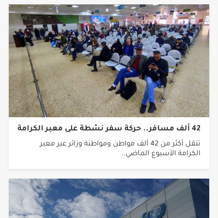
42 ألف مسافر.. حركة سفر نشطة على معبر الكرامة
تنقل أكثر من 42 ألف مواطن ومواطنة وزائر عبر معبر
الكرامة الأسبوع الماضي..