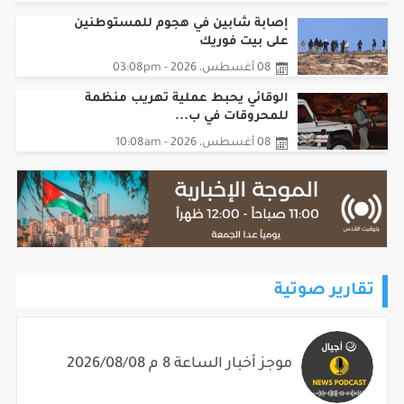
إصابة شابين في هجوم للمستوطنين
على بيت فوريك
08 أغسطس، 2026 - 03:08pm
الوقائي يحبط عملية تهريب منظمة
للمحروقات في ب...
08 أغسطس، 2026 - 10:08am
تقارير صوتية
موجز أخبار الساعة 8 م 2026/08/08