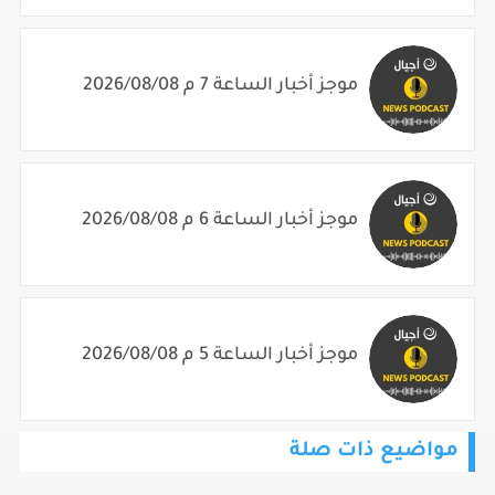
موجز أخبار الساعة 7 م 2026/08/08
موجز أخبار الساعة 6 م 2026/08/08
موجز أخبار الساعة 5 م 2026/08/08
مواضيع ذات صلة