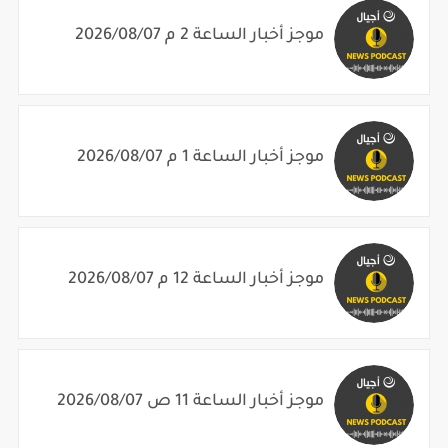
موجز أخبار الساعة 2 م 2026/08/07
موجز أخبار الساعة 1 م 2026/08/07
موجز أخبار الساعة 12 م 2026/08/07
موجز أخبار الساعة 11 ص 2026/08/07