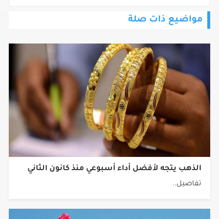
مواضيع ذات صلة
الذهب يتجه لأفضل أداء أسبوعي منذ كانون الثاني
تفاصيل..