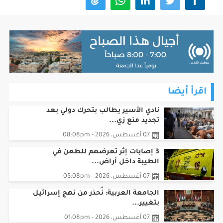
اقرأ أيضا
نادي الأسير يطالب بتحرك دولي بعد
تجديد منع زي...
07 أغسطس، 2026 - 08:08pm
3 إصابات إثر تعرضهم للطعن في
الطيبة داخل أراض...
07 أغسطس، 2026 - 05:08pm
الجامعة العربية: نُحذر من نهج إسرائيل
بتغيير...
07 أغسطس، 2026 - 01:08pm