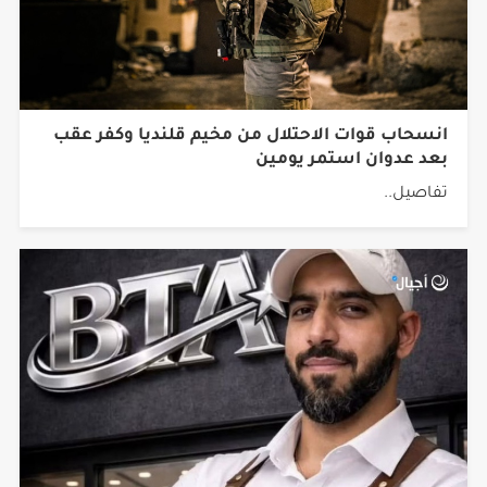
انسحاب قوات الاحتلال من مخيم قلنديا وكفر عقب
بعد عدوان استمر يومين
تفاصيل..