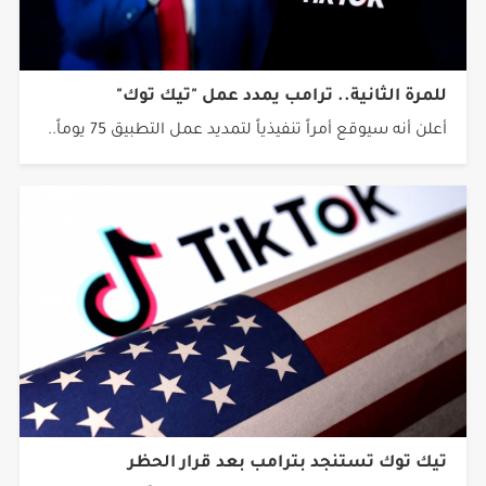
للمرة الثانية.. ترامب يمدد عمل "تيك توك"
أعلن أنه سيوقع أمراً تنفيذياً لتمديد عمل التطبيق 75 يوماً..
تيك توك تستنجد بترامب بعد قرار الحظر