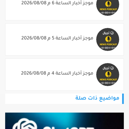
موجز أخبار الساعة 6 م 2026/08/08
موجز أخبار الساعة 5 م 2026/08/08
موجز أخبار الساعة 4 م 2026/08/08
مواضيع ذات صلة