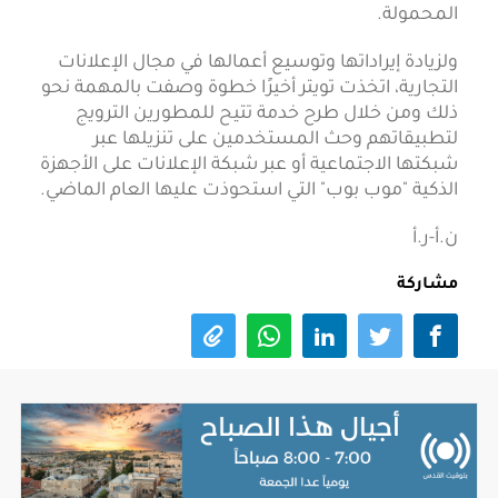
المحمولة.
ولزيادة إيراداتها وتوسيع أعمالها في مجال الإعلانات
التجارية، اتخذت تويتر أخيرًا خطوة وصفت بالمهمة نحو
ذلك ومن خلال طرح خدمة تتيح للمطورين الترويج
لتطبيقاتهم وحث المستخدمين على تنزيلها عبر
شبكتها الاجتماعية أو عبر شبكة الإعلانات على الأجهزة
الذكية "موب بوب" التي استحوذت عليها العام الماضي.
ن.أ-ر.أ
مشاركة