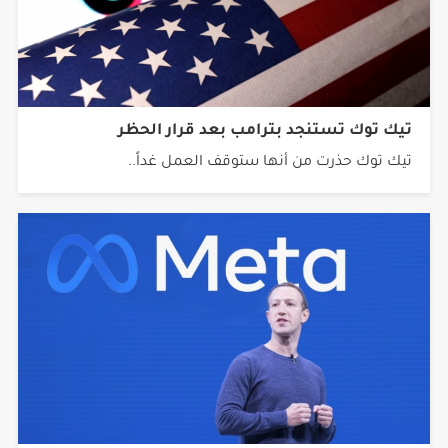
تيك توك تستنجد بترامب بعد قرار الحظر
تيك توك حذرت من أنها ستوقف العمل غداً..