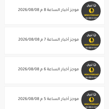
موجز أخبار الساعة 8 م 2026/08/08
موجز أخبار الساعة 7 م 2026/08/08
موجز أخبار الساعة 6 م 2026/08/08
موجز أخبار الساعة 5 م 2026/08/08