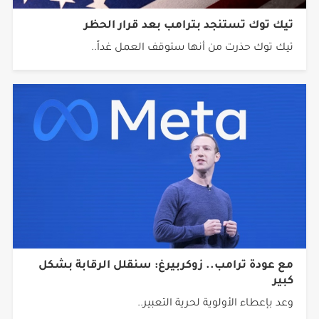
تيك توك تستنجد بترامب بعد قرار الحظر
تيك توك حذرت من أنها ستوقف العمل غداً..
مع عودة ترامب.. زوكربيرغ: سنقلل الرقابة بشكل
كبير
وعد بإعطاء الأولوية لحرية التعبير..