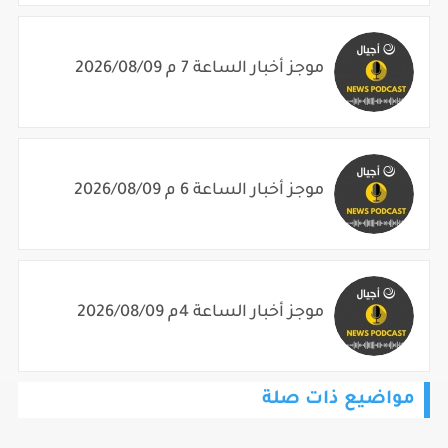
موجز أخبار الساعة 7 م 2026/08/09
موجز أخبار الساعة 6 م 2026/08/09
موجز أخبار الساعة 4م 2026/08/09
مواضيع ذات صلة