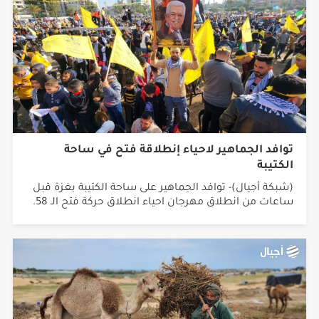
توافد الجماهير لاحياء إنطلاقة فتح في ساحة
الكتيبة
(شبكة أجيال)- توافد الجماهير على ساحة الكتيبة بغزة قبل
ساعات من انطلاق مهرجان احياء انطلاق حركة فتح الـ 58.