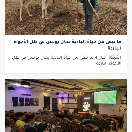
ما تبقى من حياة البادية بخان يونس في ظل الأجواء
الباردة
(شبكة أجيال)- ما تبقى من حياة البادية بخان يونس في ظل
الأجواء الباردة