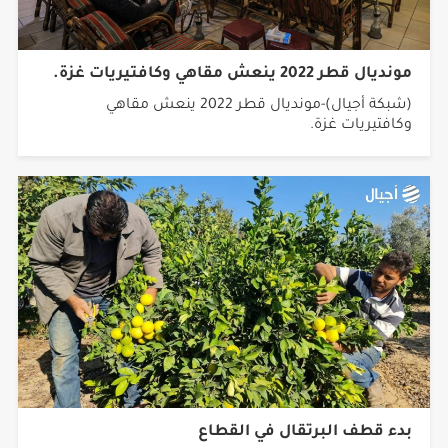
مونديال قطر 2022 ينعش مقاهي وكافتيريات غزة.
(شبكة أجيال)-مونديال قطر 2022 ينعش مقاهي
وكافتيريات غزة.
بدء قطف البرتقال في القطاع