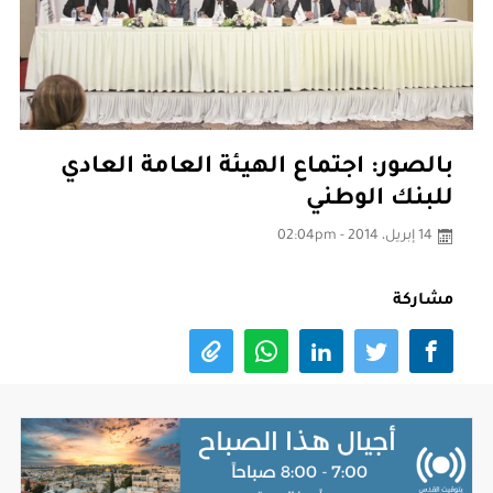
بالصور: اجتماع الهيئة العامة العادي
للبنك الوطني
14 إبريل، 2014 - 02:04pm
مشاركة