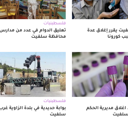
فلسطينيات
ت يقرر إغلاق عدة
تعليق الدوام في عدد من مدارس
 كورونا
محافظة سلفيت
فلسطينيات
.. اغلاق مديرية الحكم
بوابة حديدية في بلدة الزاوية غرب
سلفيت
سلفيت