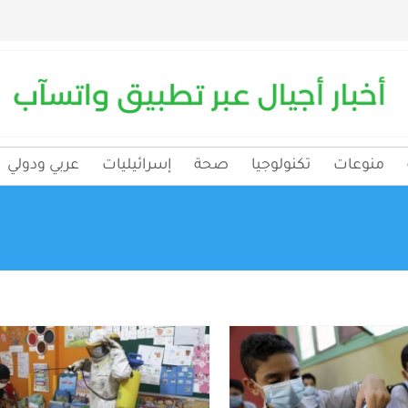
منوعات
تكنولوجيا
صحة
إسرائيليات
عربي ودولي