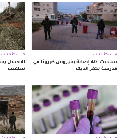
فلسطينيات
فلسطينيات
سلفيت: 40 إصابة بفيروس كورونا في
مدرسة بكفر الديك
سلفيت