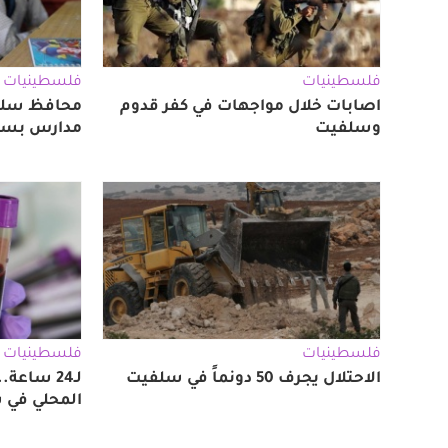
فلسطينيات
فلسطينيات
اصابات خلال مواجهات في كفر قدوم
محافظ سلفي
وسلفيت
مدارس بسبب
فلسطينيات
فلسطينيات
الاحتلال يجرف 50 دونماً في سلفيت
لـ24 ساعة
المحلي في 