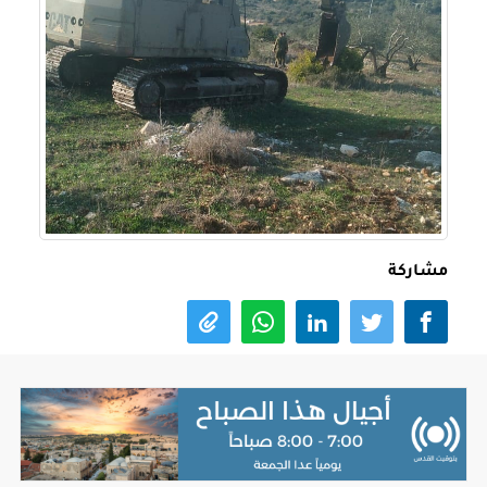
مشاركة