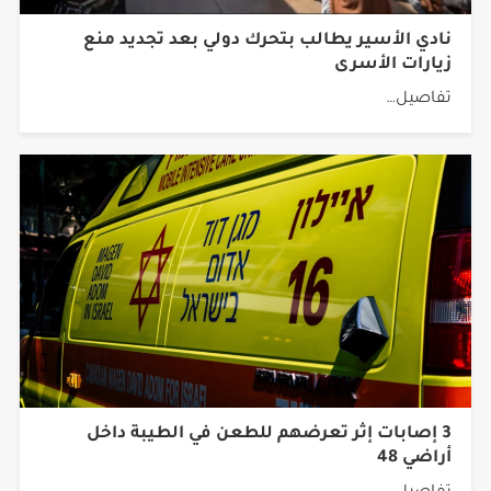
نادي الأسير يطالب بتحرك دولي بعد تجديد منع
زيارات الأسرى
تفاصيل…
3 إصابات إثر تعرضهم للطعن في الطيبة داخل
أراضي 48