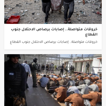
خروقات متواصلة.. إصابات برصاص الاحتلال جنوب
القطاع
خروقات متواصلة.. إصابات برصاص الاحتلال جنوب القطاع