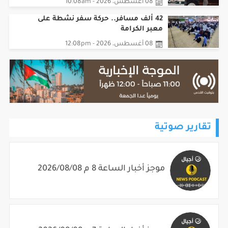
08 أغسطس، 2026 - 10:08am
42 ألف مسافر.. حركة سفر نشطة على
معبر الكرامة
08 أغسطس، 2026 - 12:08pm
تقارير صوتية
موجز أخبار الساعة 8 م 2026/08/08