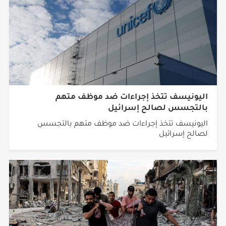
اليونيسف تتخذ إجراءات ضد موظف متهم
بالتجسس لصالح إسرائيل
اليونيسف تتخذ إجراءات ضد موظف متهم بالتجسس
لصالح إسرائيل