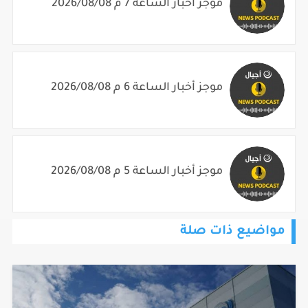
موجز أخبار الساعة 7 م 2026/08/08
موجز أخبار الساعة 6 م 2026/08/08
موجز أخبار الساعة 5 م 2026/08/08
مواضيع ذات صلة