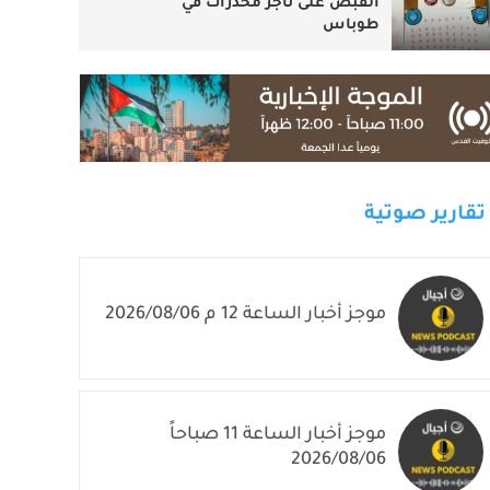
القبض على تاجر مخدرات في
طوباس
تقارير صوتية
موجز أخبار الساعة 12 م 2026/08/06
موجز أخبار الساعة 11 صباحاً
2026/08/06