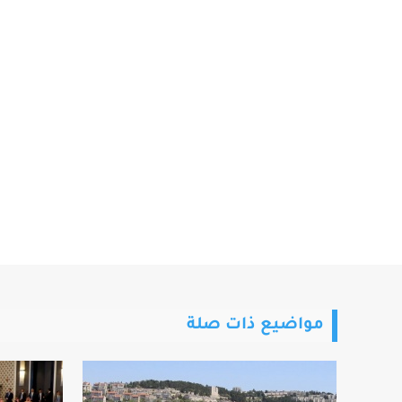
مواضيع ذات صلة