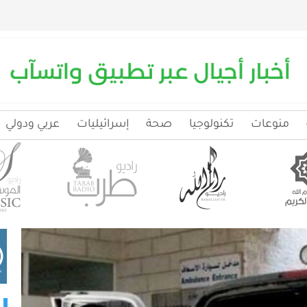
منوعات
تكنولوجيا
صحة
إسرائيليات
عربي ودولي