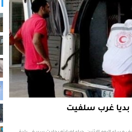
ديا غرب سلفيت