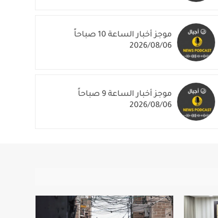
موجز أخبار الساعة 10 صباحاً
2026/08/06
موجز أخبار الساعة 9 صباحاً
2026/08/06