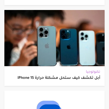
تكنولوجيا
أبل تكشف كيف ستحل مشكلة حرارة iPhone 15