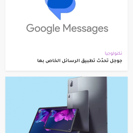
تكنولوجيا
جوجل تحدّث تطبيق الرسائل الخاص بها