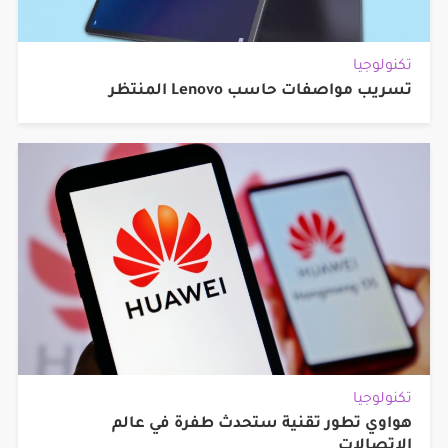
تكنولوجيا
تسريب مواصفات حاسب Lenovo المنتظر
تكنولوجيا
هواوي تطور تقنية ستحدث طفرة في عالم
الاتصالات