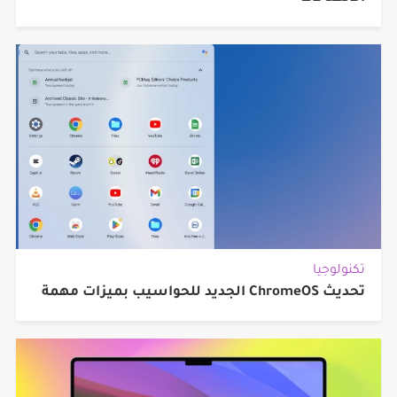
تكنولوجيا
تحديث ChromeOS الجديد للحواسيب بميزات مهمة