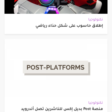
تكنولوجيا
إطلاق حاسوب على شكل حذاء رياضي
تكنولوجيا
منصة Post بديل إكس للناشرين تصل أندرويد