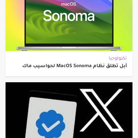
تكنولوجيا
آبل تطلق نظام MacOS Sonoma لحواسيب ماك