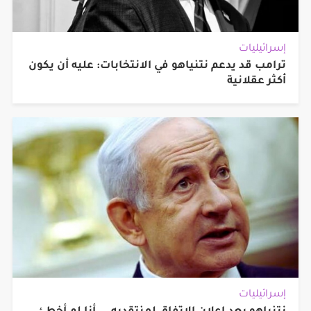
إسرائيليات
ترامب قد يدعم نتنياهو في الانتخابات: عليه أن يكون
أكثر عقلانية
إسرائيليات