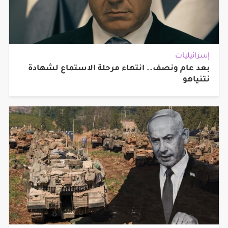
إسرائيليات
بعد عام ونصف.. انتهاء مرحلة الاستماع لشهادة
نتنياهو