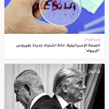
إسرائيليات
الصحة الإسرائيلية: حالة اشتباه جديدة بفيروس
"الإيبولا"