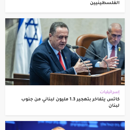
الفلسطينيين
إسرائيليات
كاتس يتفاخر بتهجير 1.3 مليون لبناني من جنوب
لبنان