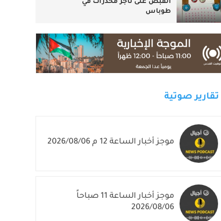
القبض على تاجر مخدرات في
طوباس
تقارير صوتية
موجز أخبار الساعة 12 م 2026/08/06
موجز أخبار الساعة 11 صباحاً