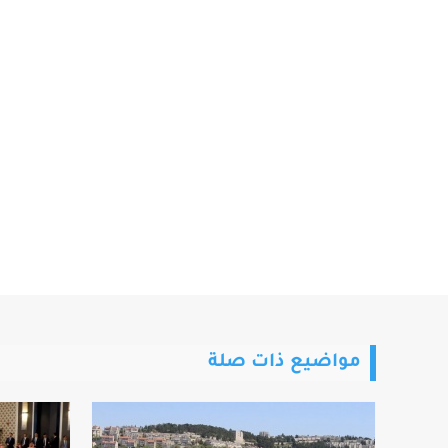
مواضيع ذات صلة