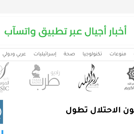
منوعات
تكنولوجيا
صحة
إسرائيليات
عربي ودولي
ن الاحتلال تطول