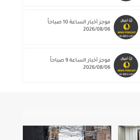
2026/08/06
موجز أخبار الساعة 10 صباحاً
2026/08/06
موجز أخبار الساعة 9 صباحاً
2026/08/06