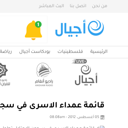
من نحن
اتصل بنا
البث المباشر
الرئيسية
فلسطينيات
بودكاست أجيال
رياضة
قائمة عمداء الاسرى في سجو
05 أغسطس، 2012 - 08:08am