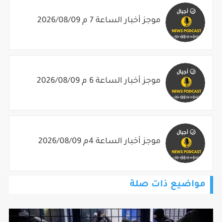
موجز أخبار الساعة 7 م 2026/08/09
موجز أخبار الساعة 6 م 2026/08/09
موجز أخبار الساعة 4م 2026/08/09
مواضيع ذات صلة