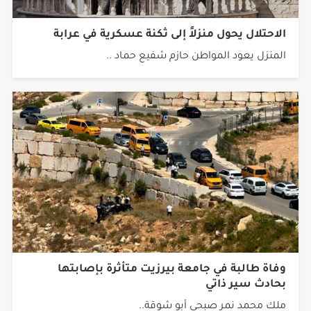
الاحتلال يحول منزلاً إلى ثكنة عسكرية في عرابة
المنزل يعود المواطن حازم شفيع حماد ..
وفاة طالبة في جامعة بيرزيت متأثرة بإصابتها
بحادث سير ذاتي
ملك محمد نمر صبحي أبو شوقة..