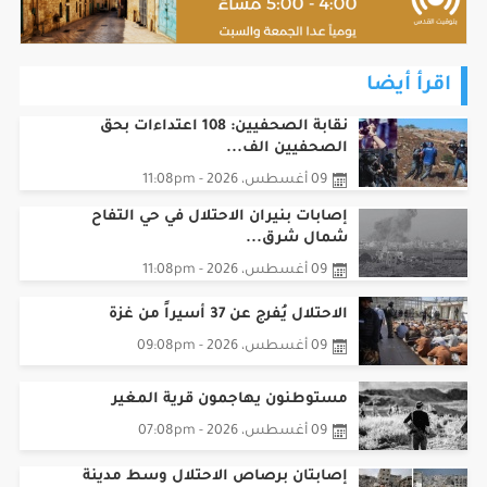
اقرأ أيضا
نقابة الصحفيين: 108 اعتداءات بحق
الصحفيين الف...
09 أغسطس، 2026 - 11:08pm
إصابات بنيران الاحتلال في حي التفاح
شمال شرق...
09 أغسطس، 2026 - 11:08pm
الاحتلال يُفرج عن 37 أسيراً من غزة
09 أغسطس، 2026 - 09:08pm
مستوطنون يهاجمون قرية المغير
09 أغسطس، 2026 - 07:08pm
إصابتان برصاص الاحتلال وسط مدينة