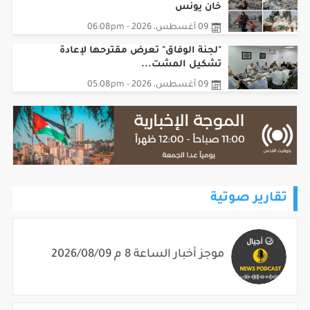
خان يونس
09 أغسطس، 2026 - 06:08pm
"لجنة الوفاق" تعرض مقترحها لإعادة
تشكيل المشت...
09 أغسطس، 2026 - 05:08pm
تقارير صوتية
موجز أخبار الساعة 8 م 2026/08/09