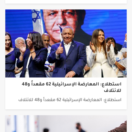
استطلاع: المعارضة الإسرائيلية 62 مقعداً و48
للائتلاف
استطلاع: المعارضة الإسرائيلية 62 مقعداً و48 للائتلاف