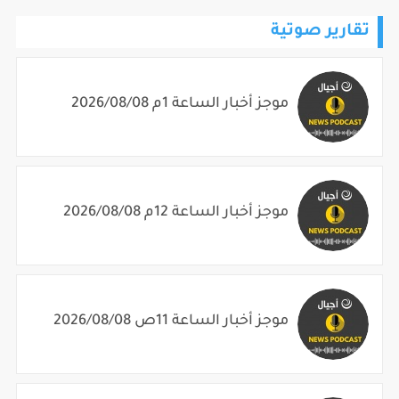
تقارير صوتية
موجز أخبار الساعة 1م 2026/08/08
موجز أخبار الساعة 12م 2026/08/08
موجز أخبار الساعة 11ص 2026/08/08