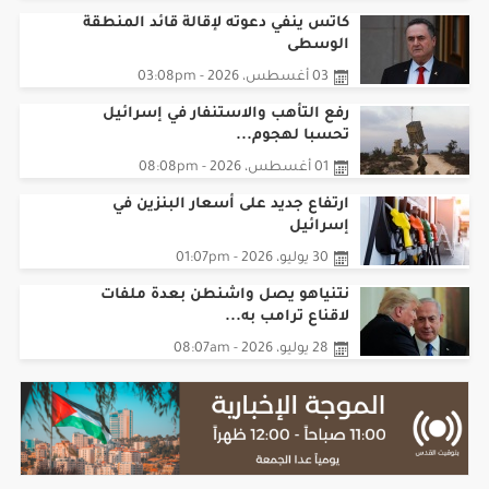
كاتس ينفي دعوته لإقالة قائد المنطقة
الوسطى
03 أغسطس، 2026 - 03:08pm
رفع التأهب والاستنفار في إسرائيل
تحسبا لهجوم...
01 أغسطس، 2026 - 08:08pm
ارتفاع جديد على أسعار البنزين في
إسرائيل
30 يوليو، 2026 - 01:07pm
نتنياهو يصل واشنطن بعدة ملفات
لاقناع ترامب به...
28 يوليو، 2026 - 08:07am