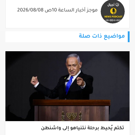
موجز أخبار الساعة 10ص 2026/08/08
مواضيع ذات صلة
تكتم يُحيط برحلة نتنياهو إلى واشنطن