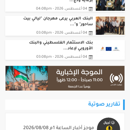
برعاية ودع...
04 أغسطس، 2026 - 04:08pm
البنك العربي يرعى مهرجان "ليالي بيت
ساحور" و"...
04 أغسطس، 2026 - 03:08pm
بنك الاستثمار الفلسطيني والبنك
الأوروبي لإعاد...
04 أغسطس، 2026 - 03:08pm
تقارير صوتية
موجز أخبار الساعة 1م 2026/08/08