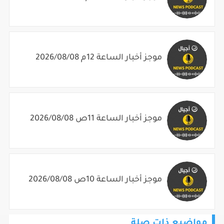
موجز أخبار الساعة 12م 2026/08/08
موجز أخبار الساعة 11ص 2026/08/08
موجز أخبار الساعة 10ص 2026/08/08
مواضيع ذات صلة