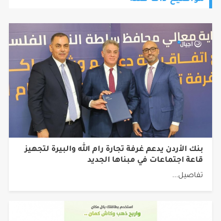
بنك الأردن يدعم غرفة تجارة رام الله والبيرة لتجهيز
قاعة اجتماعات في مبناها الجديد
تفاصيل...