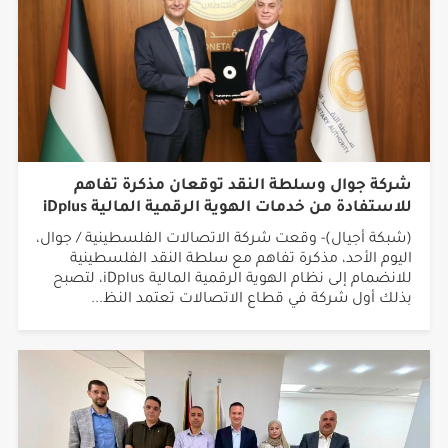
شركة جوال وسلطة النقد توقعان مذكرة تفاهم
للاستفادة من خدمات الهوية الرقمية المالية iDplus
(شبكة أجيال)- وقعت شركة الاتصالات الفلسطينية / جوال،
اليوم الأحد، مذكرة تفاهم مع سلطة النقد الفلسطينية
للانضمام إلى نظام الهوية الرقمية المالية iDplus، لتصبح
بذلك أول شركة في قطاع الاتصالات تعتمد النظ...