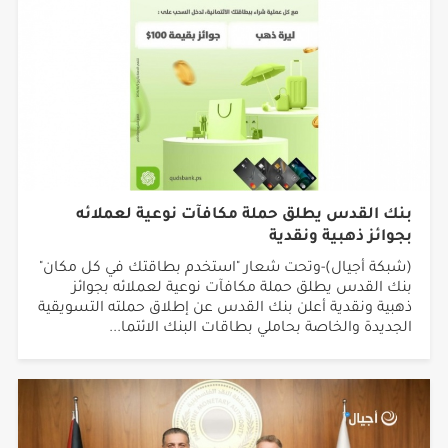
بنك القدس يطلق حملة مكافآت نوعية لعملائه
بجوائز ذهبية ونقدية
(شبكة أجيال)-وتحت شعار "استخدم بطاقتك في كل مكان"
بنك القدس يطلق حملة مكافآت نوعية لعملائه بجوائز
ذهبية ونقدية أعلن بنك القدس عن إطلاق حملته التسويقية
الجديدة والخاصة بحاملي بطاقات البنك الائتما...