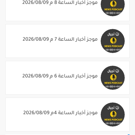
موجز أخبار الساعة 8 م 2026/08/09
موجز أخبار الساعة 7 م 2026/08/09
موجز أخبار الساعة 6 م 2026/08/09
موجز أخبار الساعة 4م 2026/08/09