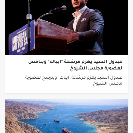
عبدول السيد يهزم مرشحة "ايباك" وينافس
لعضوية مجلس الشيوخ
عبدول السيد يهزم مرشحة "ايباك" ويترشح لعضوية
مجلس الشيوخ