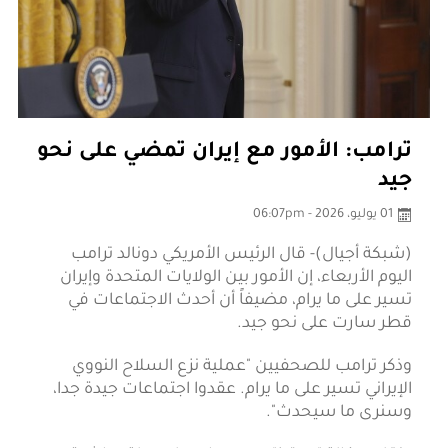
ترامب: الأمور مع إيران تمضي على نحو
جيد
01 يوليو، 2026 - 06:07pm
(شبكة أجيال)- قال الرئيس الأمريكي دونالد ترامب
اليوم الأربعاء، إن الأمور بين الولايات المتحدة وإيران
تسير على ما يرام، مضيفاً أن أحدث الاجتماعات في
قطر سارت على نحو جيد.
وذكر ترامب للصحفيين "عملية نزع السلاح النووي
الإيراني تسير على ما يرام. عقدوا اجتماعات جيدة جدا،
وسنرى ما سيحدث".