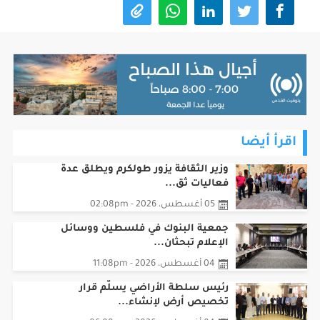
اقرأ أيضا
وزير الثقافة يزور طولكرم ويطلق عدة
فعاليات ثق...
05 أغسطس، 2026 - 02:08pm
جمعية البنوك في فلسطين ووسائل
الإعلام تبحثان...
04 أغسطس، 2026 - 11:08pm
رئيس سلطة الأراضي يسلّم قرار
تخصيص أرض لإنشاء...