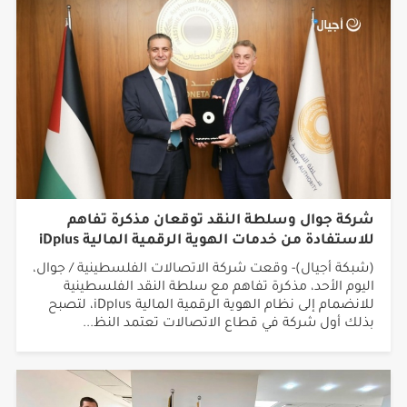
شركة جوال وسلطة النقد توقعان مذكرة تفاهم
للاستفادة من خدمات الهوية الرقمية المالية iDplus
(شبكة أجيال)- وقعت شركة الاتصالات الفلسطينية / جوال،
اليوم الأحد، مذكرة تفاهم مع سلطة النقد الفلسطينية
للانضمام إلى نظام الهوية الرقمية المالية iDplus، لتصبح
بذلك أول شركة في قطاع الاتصالات تعتمد النظ...