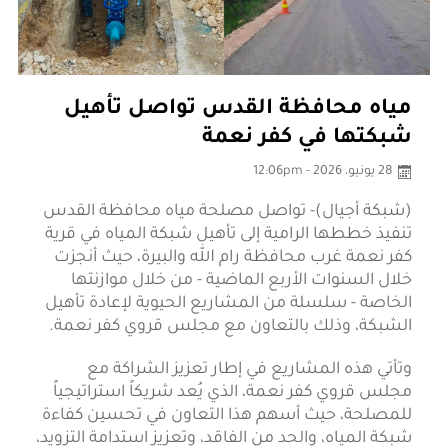
مياه محافظة القدس تواصل تأهيل
شبكتها في كفر نعمة
28 يونيو، 2026 - 12:06pm
(شبكة أجيال)- تواصل مصلحة مياه محافظة القدس
تنفيذ خططها الرامية إلى تأهيل شبكة المياه في قرية
كفر نعمة غرب محافظة رام الله والبيرة، حيث أنجزت
خلال السنوات الأربع الماضية - من خلال موازنتها
الخاصة - سلسلة من المشاريع الحيوية لإعادة تأهيل
الشبكة، وذلك بالتعاون مع مجلس قروي كفر نعمة.
وتأتي هذه المشاريع في إطار تعزيز الشراكة مع
مجلس قروي كفر نعمة، الذي يُعد شريكاً استراتيجياً
للمصلحة، حيث أسهم هذا التعاون في تحسين كفاءة
شبكة المياه، والحد من الفاقد، وتعزيز استدامة التزويد،