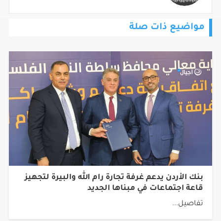
مواضيع ذات صلة
بنك الأردن يدعم غرفة تجارة رام الله والبيرة لتجهيز
قاعة اجتماعات في مبناها الجديد
تفاصيل...