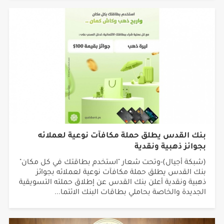
بنك القدس يطلق حملة مكافآت نوعية لعملائه
بجوائز ذهبية ونقدية
(شبكة أجيال)-وتحت شعار "استخدم بطاقتك في كل مكان"
بنك القدس يطلق حملة مكافآت نوعية لعملائه بجوائز
ذهبية ونقدية أعلن بنك القدس عن إطلاق حملته التسويقية
الجديدة والخاصة بحاملي بطاقات البنك الائتما...