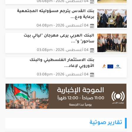
04 أغسطس، 2026 - 06:08pm
بنك القدس يترجم مسؤوليته المجتمعية
برعاية ودع...
04 أغسطس، 2026 - 04:08pm
البنك العربي يرعى مهرجان "ليالي بيت
ساحور" و"...
04 أغسطس، 2026 - 03:08pm
بنك الاستثمار الفلسطيني والبنك
الأوروبي لإعاد...
04 أغسطس، 2026 - 03:08pm
تقارير صوتية