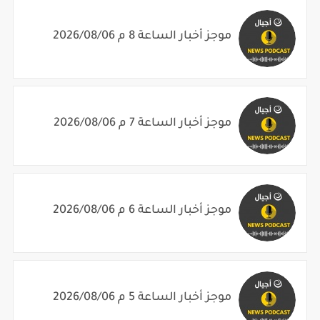
موجز أخبار الساعة 8 م 2026/08/06
موجز أخبار الساعة 7 م 2026/08/06
موجز أخبار الساعة 6 م 2026/08/06
موجز أخبار الساعة 5 م 2026/08/06