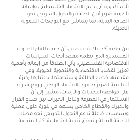
تأكيداً لدوره في دعم الاقتصاد الفلسطيني وإيمانه
بأهمية تعزيز أمن الطاقة والتحول التدريجي نحو
الطاقة البديلة، بما يتماشى مع التوجهات التنموية
الحديثة.
من جهته أكد بنك فلسطين، أن دعمه للقاء الطاولة
المستديرة الذي نظمه معهد أبحاث السياسات
الاقتصادية الفلسطيني، يأتي انطلاقاً من إيمانه بأهمية
تعزيز القضايا الاقتصادية والتنموية الحيوية، وفي
مقدمتها قطاع الطاقة واستدامتها، باعتبارها ركيزة
أساسية لتعزيز صمود الاقتصاد الوطني ورفع قدرته
على مواجهة التحديات والأزمات، مشيراً إلى أن
الاستثمار في المعرفة وتبادل الخبرات بين صناع القرار
والخبراء والقطاع الخاص يسهم في بلورة حلول عملية
وسياسات فاعلة تدعم التحول التدريجي نحو مصادر
الطاقة البديلة وتحقق تنمية اقتصادية أكثر استدامة.