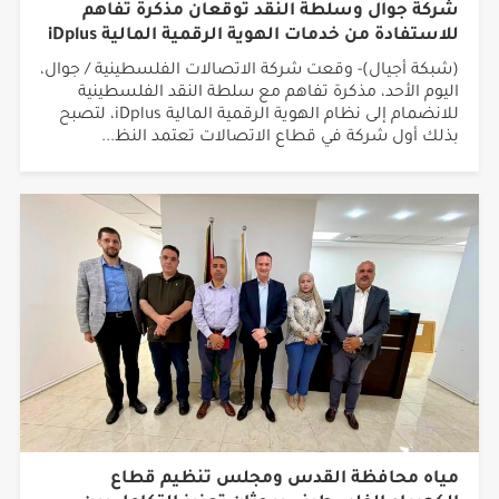
شركة جوال وسلطة النقد توقعان مذكرة تفاهم
للاستفادة من خدمات الهوية الرقمية المالية iDplus
(شبكة أجيال)- وقعت شركة الاتصالات الفلسطينية / جوال،
اليوم الأحد، مذكرة تفاهم مع سلطة النقد الفلسطينية
للانضمام إلى نظام الهوية الرقمية المالية iDplus، لتصبح
بذلك أول شركة في قطاع الاتصالات تعتمد النظ...
مياه محافظة القدس ومجلس تنظيم قطاع