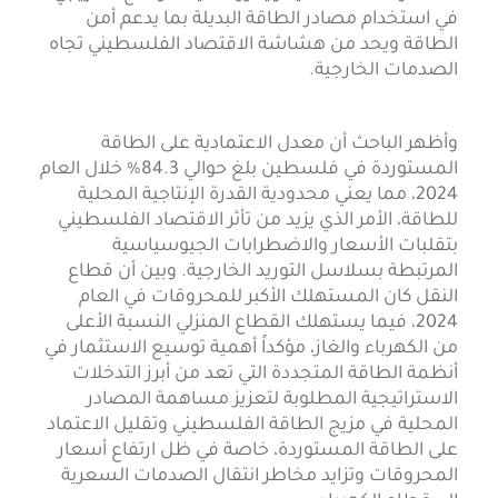
في استخدام مصادر الطاقة البديلة بما يدعم أمن
الطاقة ويحد من هشاشة الاقتصاد الفلسطيني تجاه
الصدمات الخارجية.
وأظهر الباحث أن معدل الاعتمادية على الطاقة
المستوردة في فلسطين بلغ حوالي 84.3% خلال العام
2024، مما يعني محدودية القدرة الإنتاجية المحلية
للطاقة، الأمر الذي يزيد من تأثر الاقتصاد الفلسطيني
بتقلبات الأسعار والاضطرابات الجيوسياسية
المرتبطة بسلاسل التوريد الخارجية. وبين أن قطاع
النقل كان المستهلك الأكبر للمحروقات في العام
2024، فيما يستهلك القطاع المنزلي النسبة الأعلى
من الكهرباء والغاز، مؤكداً أهمية توسيع الاستثمار في
أنظمة الطاقة المتجددة التي تعد من أبرز التدخلات
الاستراتيجية المطلوبة لتعزيز مساهمة المصادر
المحلية في مزيج الطاقة الفلسطيني وتقليل الاعتماد
على الطاقة المستوردة، خاصة في ظل ارتفاع أسعار
المحروقات وتزايد مخاطر انتقال الصدمات السعرية