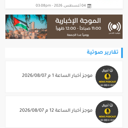
04 أغسطس، 2026 - 03:08pm
تقارير صوتية
موجز أخبار الساعة 1 م 2026/08/07
موجز أخبار الساعة 12 م 2026/08/07