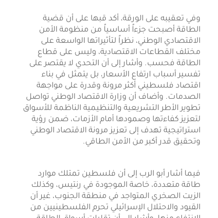
وفي تعقيبه على الورقة، أكد قبها على أن قضية
الطاقة أصبحت جزءاً أساسياً من منظومة الأمن
الاقتصادي الوطني، نظراً لتأثيراتها الواسعة على
مختلف القطاعات الاقتصادية، وليس على قطاع
الطاقة فحسب. وأشار إلى أن التحدي لا يقتصر على
تفسير أسباب ارتفاع الأسعار، بل يتمثل في بناء
اقتصاد فلسطيني أكثر مرونة وقدرة على مواجهة
الصدمات. وأضاف أن وزارة الاقتصاد الوطني تواصل
تطوير الأطر التشريعية والتنظيمية الناظمة للأسواق
لتعزيز كفاءتها وصمودها أمام الأزمات، ضمن رؤية
استراتيجية تهدف إلى تعزيز مرونة الاقتصاد الوطني
وتحقيق قدر أكبر من الأمن الطاقي.
فيما أشار أبو الرب إلى أن فلسطين تمتلك موارد
طاقة متعددة، خاصة الموجودة في رنتيس، وكذلك
الزيت الصخري المتواجد في منطقة الجنوب، غير أن
القيود والاحتلال الإسرائيلي تحرم الفلسطينيين من