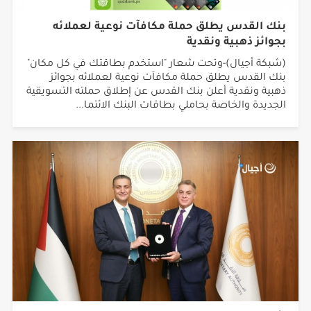
بنك القدس يطلق حملة مكافآت نوعية لعملائه
بجوائز ذهبية ونقدية
(شبكة أجيال)-وتحت شعار "استخدم بطاقتك في كل مكان"
بنك القدس يطلق حملة مكافآت نوعية لعملائه بجوائز
ذهبية ونقدية أعلن بنك القدس عن إطلاق حملته التسويقية
الجديدة والخاصة بحاملي بطاقات البنك الائتما...