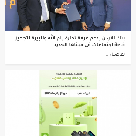
بنك الأردن يدعم غرفة تجارة رام الله والبيرة لتجهيز
قاعة اجتماعات في مبناها الجديد
تفاصيل...