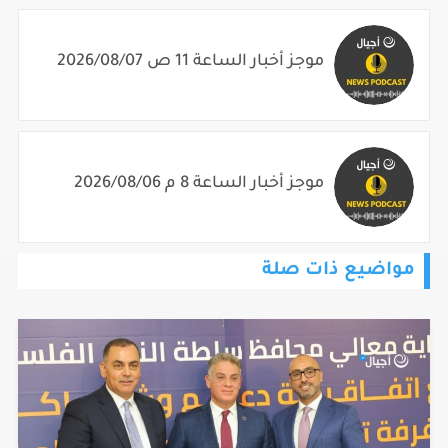
موجز أخبار الساعة 11 ص 2026/08/07
موجز أخبار الساعة 8 م 2026/08/06
مواضيع ذات صلة