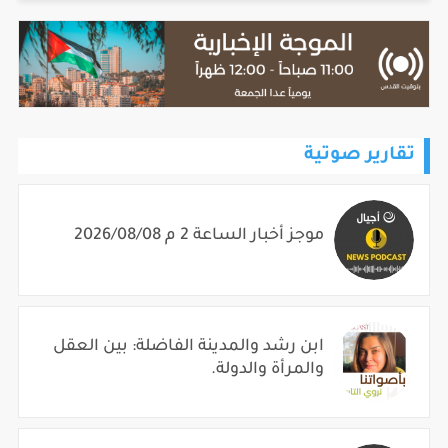
تقارير صوتية
موجز أخبار الساعة 2 م 2026/08/08
ابن رشد والمدينة الفاضلة: بين العقل
والمرأة والدولة.