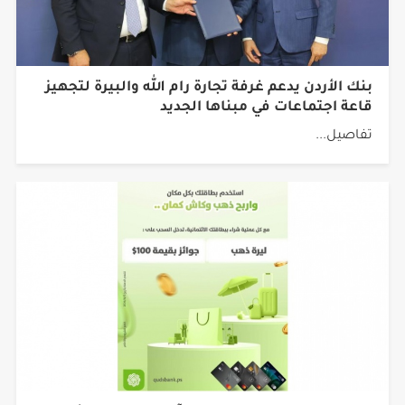
بنك الأردن يدعم غرفة تجارة رام الله والبيرة لتجهيز
قاعة اجتماعات في مبناها الجديد
تفاصيل...