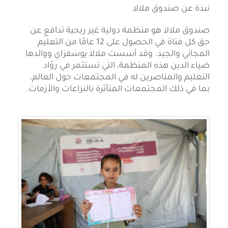
نبذة عن صندوق ملالا
صندوق ملالا هو منظمة دولية غير ربحية تدافع عن
حق كل فتاة في الحصول على 12 عامًا من التعليم
المجاني والجيد. وقد أسست ملالا يوسفزاي ووالدها
ضياء الدين هذه المنظمة، التي تستثمر في روّاد
التعليم والمناصرين له في المجتمعات حول العالم،
بما في ذلك المجتمعات المتأثرة بالنزاعات والأزمات.