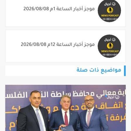
موجز أخبار الساعة 1م 2026/08/08
موجز أخبار الساعة 12م 2026/08/08
مواضيع ذات صلة