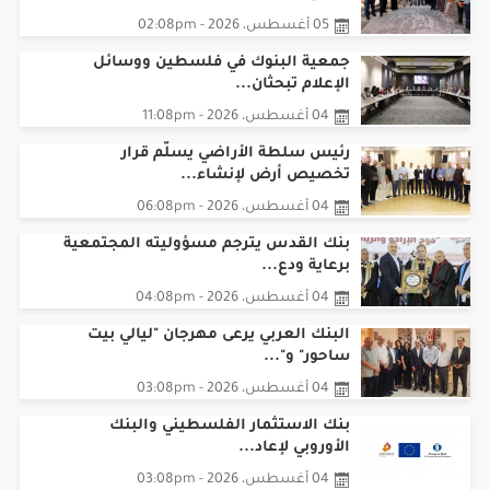
05 أغسطس، 2026 - 02:08pm
جمعية البنوك في فلسطين ووسائل
الإعلام تبحثان...
04 أغسطس، 2026 - 11:08pm
رئيس سلطة الأراضي يسلّم قرار
تخصيص أرض لإنشاء...
04 أغسطس، 2026 - 06:08pm
بنك القدس يترجم مسؤوليته المجتمعية
برعاية ودع...
04 أغسطس، 2026 - 04:08pm
البنك العربي يرعى مهرجان "ليالي بيت
ساحور" و"...
04 أغسطس، 2026 - 03:08pm
بنك الاستثمار الفلسطيني والبنك
الأوروبي لإعاد...
04 أغسطس، 2026 - 03:08pm